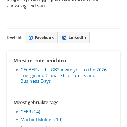
aanwezigheid van...
Deel dit
Facebook
LinkedIn
Meest recente berichten
CEnBER and UGBS invite you to the 2026
Energy and Climate Economics and
Business Days
Meest gebruikte tags
CEER (14)
Machiel Mulder (10)