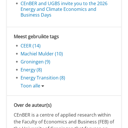
CEnBER and UGBS invite you to the 2026
Energy and Climate Economics and
Business Days
Meest gebruikte tags
CEER (14)
Machiel Mulder (10)
Groningen (9)
Energy (8)
Energy Transition (8)
Toon alle
Over de auteur(s)
CEnBER is a centre of applied research within
the Faculty of Economics and Business (FEB) of