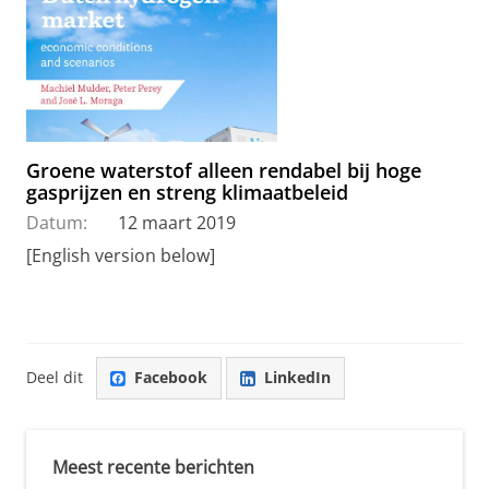
Groene waterstof alleen rendabel bij hoge
gasprijzen en streng klimaatbeleid
Datum:
12 maart 2019
[English version below]
Deel dit
Facebook
LinkedIn
Meest recente berichten