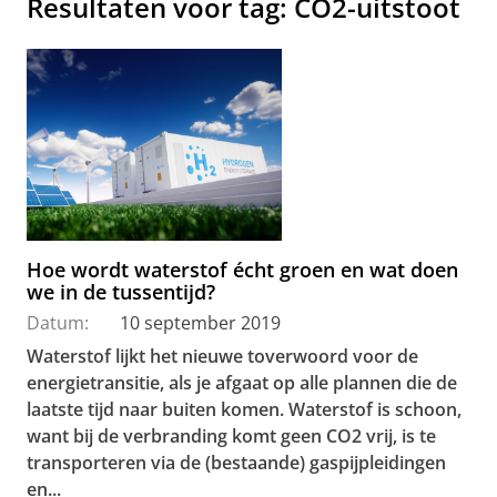
Resultaten voor tag: CO2-uitstoot
Hoe wordt waterstof écht groen en wat doen
we in de tussentijd?
Datum:
10 september 2019
Waterstof lijkt het nieuwe toverwoord voor de
energietransitie, als je afgaat op alle plannen die de
laatste tijd naar buiten komen. Waterstof is schoon,
want bij de verbranding komt geen CO2
vrij, is te
transporteren via de (bestaande) gaspijpleidingen
en...