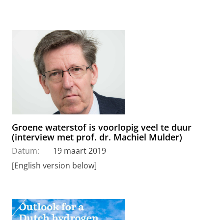
Groene waterstof is voorlopig veel te duur
(interview met prof. dr. Machiel Mulder)
Datum:
19 maart 2019
[English version below]