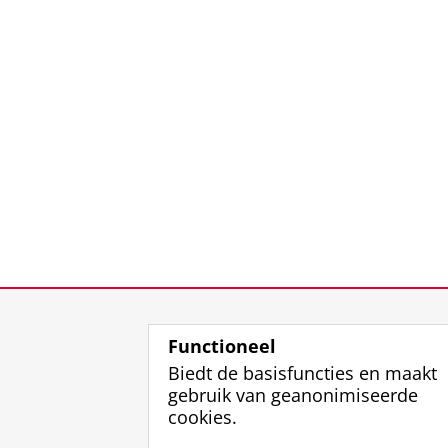
Functioneel
Biedt de basisfuncties en maakt
gebruik van geanonimiseerde
cookies.