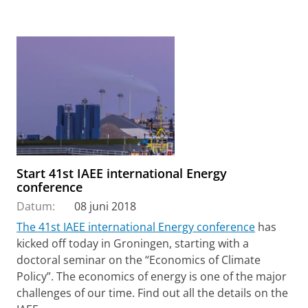
Start 41st IAEE international Energy
conference
Datum:
08 juni 2018
The 41st IAEE international Energy conference
has
kicked off today in Groningen, starting with a
doctoral seminar on the “Economics of Climate
Policy”. The economics of energy is one of the major
challenges of our time. Find out all the details on the