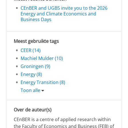
CEnBER and UGBS invite you to the 2026
Energy and Climate Economics and
Business Days
Meest gebruikte tags
CEER (14)
Machiel Mulder (10)
Groningen (9)
Energy (8)
Energy Transition (8)
Toon alle
Over de auteur(s)
CEnBER is a centre of applied research within
the Faculty of Economics and Business (FEB) of