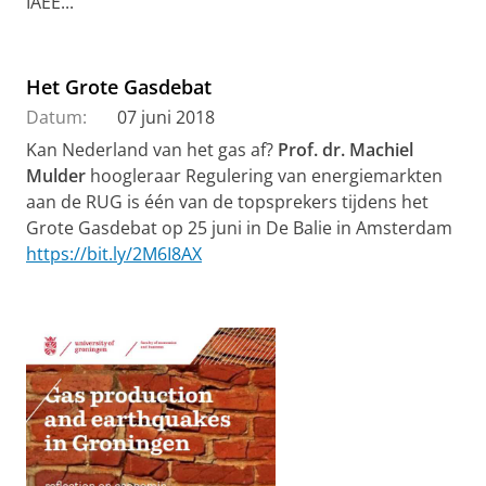
IAEE...
Het Grote Gasdebat
Datum:
07 juni 2018
Kan Nederland van het gas af?
Prof. dr. Machiel
Mulder
hoogleraar Regulering van energiemarkten
aan de RUG is één van de topsprekers tijdens het
Grote Gasdebat op 25 juni in
De Balie in Amsterdam
https://bit.ly/2M6I8AX