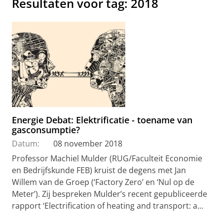
Resultaten voor tag: 2018
Energie Debat: Elektrificatie - toename van
gasconsumptie?
Datum:
08 november 2018
Professor Machiel Mulder (RUG/Faculteit Economie
en Bedrijfskunde FEB) kruist de degens met Jan
Willem van de Groep (‘Factory Zero’ en ‘Nul op de
Meter’). Zij bespreken Mulder’s recent gepubliceerde
rapport ‘Electrification of heating and transport: a...