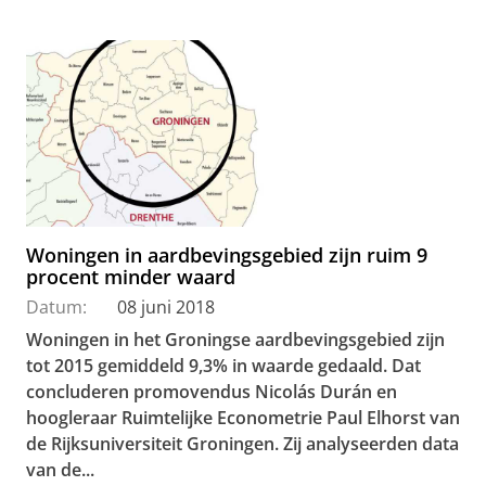
Woningen in aardbevingsgebied zijn ruim 9
procent minder waard
Datum:
08 juni 2018
Woningen in het Groningse aardbevingsgebied zijn
tot 2015 gemiddeld 9,3% in waarde gedaald. Dat
concluderen promovendus Nicolás Durán en
hoogleraar Ruimtelijke Econometrie Paul Elhorst van
de Rijksuniversiteit Groningen. Zij analyseerden data
van de...