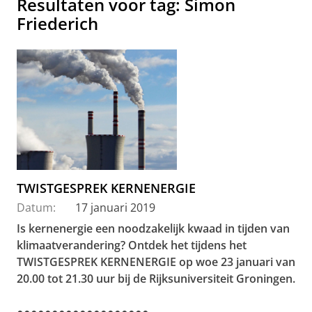
Resultaten voor tag: Simon
Friederich
TWISTGESPREK KERNENERGIE
Datum:
17 januari 2019
Is kernenergie een noodzakelijk kwaad in tijden van
klimaatverandering? Ontdek het tijdens het
TWISTGESPREK KERNENERGIE op woe 23 januari van
20.00 tot 21.30 uur bij de Rijksuniversiteit Groningen.
●●●●●●●●●●●●●●●●●●●