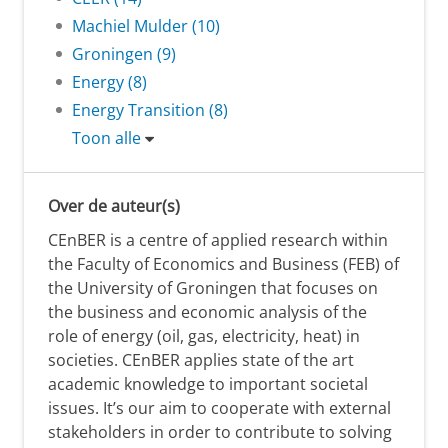
Machiel Mulder (10)
Groningen (9)
Energy (8)
Energy Transition (8)
Toon alle
Over de auteur(s)
CEnBER is a centre of applied research within
the Faculty of Economics and Business (FEB) of
the University of Groningen that focuses on
the business and economic analysis of the
role of energy (oil, gas, electricity, heat) in
societies. CEnBER applies state of the art
academic knowledge to important societal
issues. It’s our aim to cooperate with external
stakeholders in order to contribute to solving