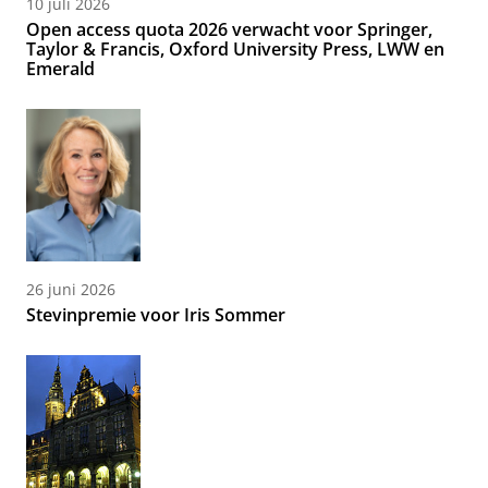
10 juli 2026
Open access quota 2026 verwacht voor Springer,
Taylor & Francis, Oxford University Press, LWW en
Emerald
26 juni 2026
Stevinpremie voor Iris Sommer