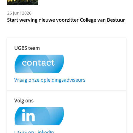
26 juni 2026
Start werving nieuwe voorzitter College van Bestuur
UGBS team
Vraag onze opleidingsadviseurs
Volg ons
UGBS op LinkedIn