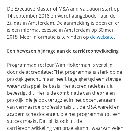
De Executive Master of M&A and Valuation start op
14 september 2018 en wordt aangeboden aan de
Zuidas in Amsterdam. De aanmelding is open en er
is een informatiesessie in Amsterdam op 30 mei
2018. Meer informatie is te vinden op
de website
.
Een bewezen bijdrage aan de carrièreontwikkeling
Programmadirecteur Wim Holterman is verblijd
door de accreditatie: “Het programma is sterk op de
praktijk gericht, maar heeft tegelijkertijd een stevige
wetenschappelijke basis. Het accreditatiebesluit
bevestigt dit. Het is de combinatie van theorie en
praktijk, die je ook terugziet in het docententeam
van vermaarde professionals uit de M&A wereld en
academische docenten, die het programma tot een
succes maakt. Dat blijkt ook uit de
carrièreontwikkeling van onze alumni, waarvan velen