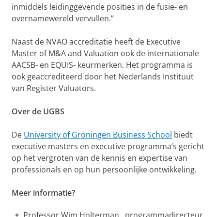
inmiddels leidinggevende posities in de fusie- en
overnamewereld vervullen.”
Naast de NVAO accreditatie heeft de Executive
Master of M&A and Valuation ook de internationale
AACSB- en EQUIS- keurmerken. Het programma is
ook geaccrediteerd door het Nederlands Instituut
van Register Valuators.
Over de UGBS
De
University of Groningen Business School
biedt
executive masters en executive programma’s gericht
op het vergroten van de kennis en expertise van
professionals en op hun persoonlijke ontwikkeling.
Meer informatie?
Professor Wim Holterman , programmadirecteur