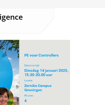
ligence