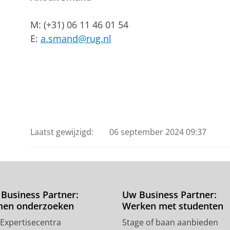
M: (+31) 06 11 46 01 54
E:
a.smand@rug.nl
Laatst gewijzigd:
06 september 2024 09:37
Business Partner:
Uw Business Partner:
men onderzoeken
Werken met studenten
 Expertisecentra
Stage of baan aanbieden