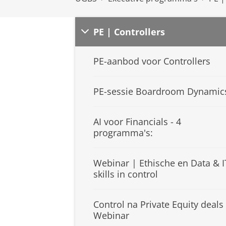
PE | Controllers
PE-aanbod voor Controllers
PE-sessie Boardroom Dynamic
AI voor Financials - 4
programma's:
Webinar | Ethische en Data & I
skills in control
Control na Private Equity deals
Webinar