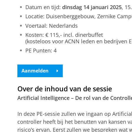
Datum en tijd:
dinsdag 14 januari 2025
, 15
Locatie: Duisenberggebouw, Zernike Cam
Voertaal: Nederlands
Kosten: € 115,- incl. dinerbuffet
(kosteloos voor ACNN leden en bedrijven 
PE Punten: 4
Aanmelden
Over de inhoud van de sessie
Artificial Intelligence – De rol van de Controll
In deze PE-sessie zullen we ingaan op Artificial
controller heeft bij het benutten van kansen 
risico’s ervan. Eerst zullen we bespreken wat 