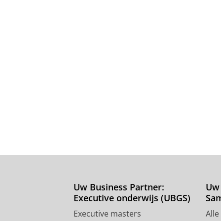
Uw Business Partner:
Uw 
Executive onderwijs (UBGS)
Sa
Executive masters
Alle