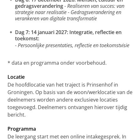
gedragsverandering
-
Realiseren van succes: van
strategie naar realisatie - Gedragsverandering en
verankeren van digitale transformatie
Dag 7: 14 januari 2027:
Integratie, reflectie en
toekomst:
- Persoonlijke presentaties, reflectie en toekomstvisie
* data en programma onder voorbehoud.
Locatie
De hoofdlocatie van het traject is Prinsenhof in
Groningen. Op basis van de woon/werklocatie van de
deelnemers worden andere exclusieve locaties
toegevoegd. Deelnemers ontvangen hierover tijdig
bericht.
Programma
De leergang start met een online intakegesprek. In