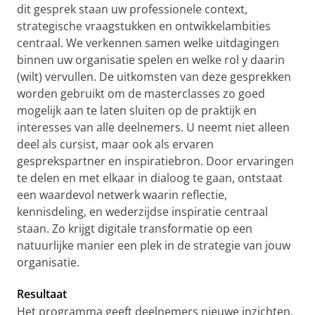
dit gesprek staan uw professionele context,
strategische vraagstukken en ontwikkelambities
centraal. We verkennen samen welke uitdagingen
binnen uw organisatie spelen en welke rol y daarin
(wilt) vervullen. De uitkomsten van deze gesprekken
worden gebruikt om de masterclasses zo goed
mogelijk aan te laten sluiten op de praktijk en
interesses van alle deelnemers. U neemt niet alleen
deel als cursist, maar ook als ervaren
gesprekspartner en inspiratiebron. Door ervaringen
te delen en met elkaar in dialoog te gaan, ontstaat
een waardevol netwerk waarin reflectie,
kennisdeling, en wederzijdse inspiratie centraal
staan. Zo krijgt digitale transformatie op een
natuurlijke manier een plek in de strategie van jouw
organisatie.
Resultaat
Het programma geeft deelnemers nieuwe inzichten,