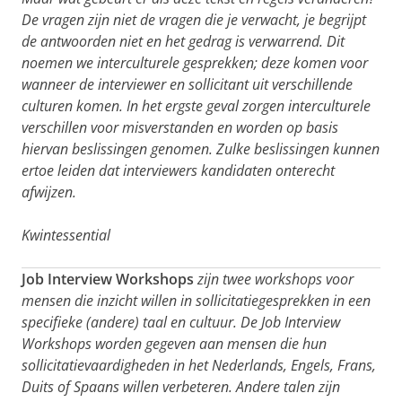
De vragen zijn niet de vragen die je verwacht, je begrijpt
de antwoorden niet en het gedrag is verwarrend. Dit
noemen we interculturele gesprekken; deze komen voor
wanneer de interviewer en sollicitant uit verschillende
culturen komen. In het ergste geval zorgen interculturele
verschillen voor misverstanden en worden op basis
hiervan beslissingen genomen. Zulke beslissingen kunnen
ertoe leiden dat interviewers kandidaten onterecht
afwijzen.
Kwintessential
Job Interview Workshops
zijn twee workshops voor
mensen die inzicht willen in sollicitatiegesprekken in een
specifieke (andere) taal en cultuur. De Job Interview
Workshops worden gegeven aan mensen die hun
sollicitatievaardigheden in het Nederlands, Engels, Frans,
Duits of Spaans willen verbeteren. Andere talen zijn