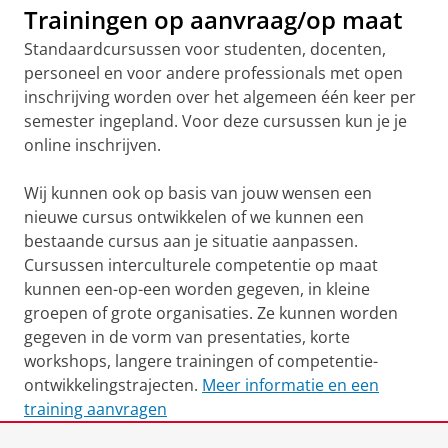
Trainingen op aanvraag/op maat
Standaardcursussen voor studenten, docenten,
personeel en voor andere professionals met open
inschrijving worden over het algemeen één keer per
semester ingepland. Voor deze cursussen kun je je
online inschrijven.
Wij kunnen ook op basis van jouw wensen een
nieuwe cursus ontwikkelen of we kunnen een
bestaande cursus aan je situatie aanpassen.
Cursussen interculturele competentie op maat
kunnen een-op-een worden gegeven, in kleine
groepen of grote organisaties. Ze kunnen worden
gegeven in de vorm van presentaties, korte
workshops, langere trainingen of competentie-
ontwikkelingstrajecten.
Meer informatie en een
training aanvragen