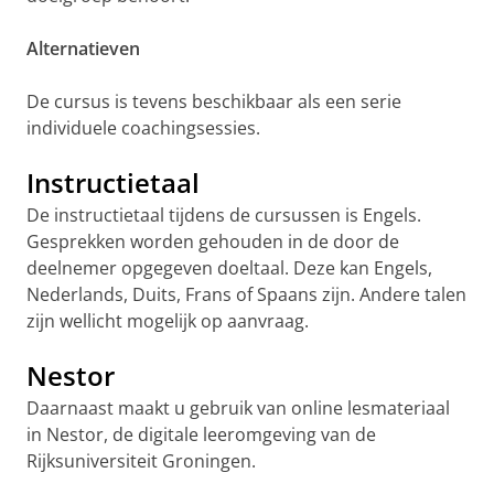
Alternatieven
De cursus is tevens beschikbaar als een serie
individuele coachingsessies.
Instructietaal
De instructietaal tijdens de cursussen is Engels.
Gesprekken worden gehouden in de door de
deelnemer opgegeven doeltaal. Deze kan
Engels,
Nederlands, Duits, Frans of Spaans zijn. Andere talen
zijn wellicht mogelijk op aanvraag.
Nestor
Daarnaast maakt u gebruik van online lesmateriaal
in Nestor, de digitale leeromgeving van de
Rijksuniversiteit Groningen.