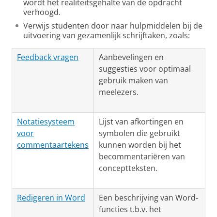
wordt het realiteitsgehalte van de opdracht
verhoogd.
Verwijs studenten door naar hulpmiddelen bij de
uitvoering van gezamenlijk schrijftaken, zoals:
Feedback vragen
Aanbevelingen en
suggesties voor optimaal
gebruik maken van
meelezers.
Notatiesysteem
Lijst van afkortingen en
voor
symbolen die gebruikt
commentaartekens
kunnen worden bij het
becommentariëren van
conceptteksten.
Redigeren in Word
Een beschrijving van Word-
functies t.b.v. het