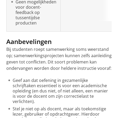
Geen mogelijkheden
voor docent-
feedback op
tussentijdse
producten
Aanbevelingen
Bij studenten roept samenwerking soms weerstand
op; samenwerkingsprojecten kunnen zelfs aanleiding
geven tot conflicten. Dit soort problemen kan
ondervangen worden door heldere instructie vooraf:
Geef aan dat oefening in gezamenlijke
schrijftaken essentieel is voor een academische
opleiding (en dus niet, of niet alleen, een manier
is voor de docent om zijn correctielast te
verlichten).
Stel je niet op als docent, maar als toekomstige
lezer, gebruiker of opdrachtgever. Hierdoor