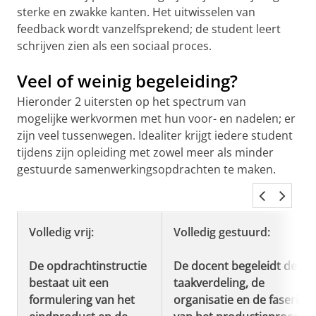
sterke en zwakke kanten. Het uitwisselen van
feedback wordt vanzelfsprekend; de student leert
schrijven zien als een sociaal proces.
Veel of weinig begeleiding?
Hieronder 2 uitersten op het spectrum van
mogelijke werkvormen met hun voor- en nadelen; er
zijn veel tussenwegen. Idealiter krijgt iedere student
tijdens zijn opleiding met zowel meer als minder
gestuurde samenwerkingsopdrachten te maken.
Volledig vrij:
Volledig gestuurd:
De opdrachtinstructie
De docent begeleidt de
bestaat uit een
taakverdeling, de
formulering van het
organisatie en de fasering