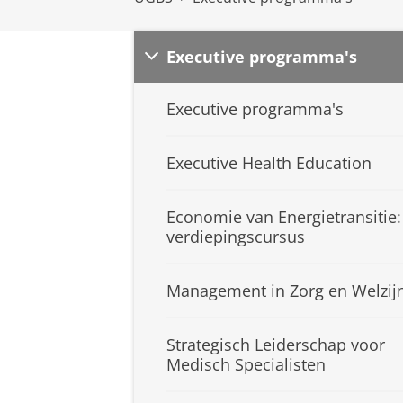
Executive programma's
Executive programma's
Executive Health Education
Economie van Energietransitie:
verdiepingscursus
Management in Zorg en Welzij
Strategisch Leiderschap voor
Medisch Specialisten