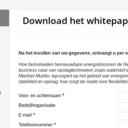
Download het whitepap
n