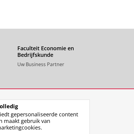
Faculteit Economie en
Bedrijfskunde
Uw Business Partner
olledig
iedt gepersonaliseerde content
n maakt gebruik van
arketingcookies.