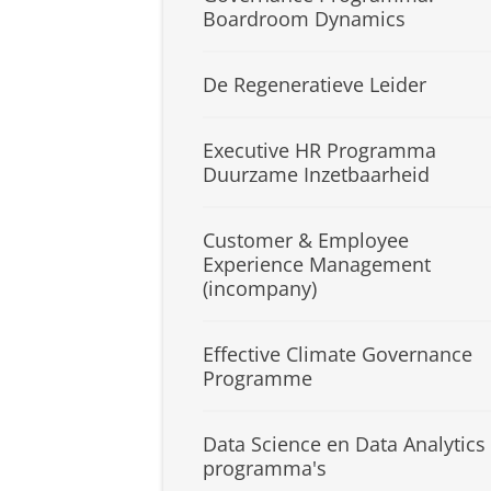
Boardroom Dynamics
De Regeneratieve Leider
Executive HR Programma
Duurzame Inzetbaarheid
Customer & Employee
Experience Management
(incompany)
Effective Climate Governance
Programme
Data Science en Data Analytics
programma's