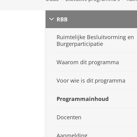
RBB
Ruimtelijke Besluitvorming en
Burgerparticipatie
Waarom dit programma
Voor wie is dit programma
Programmainhoud
Docenten
Aanmelding