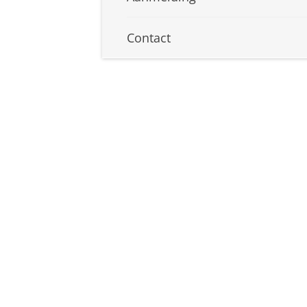
Contact