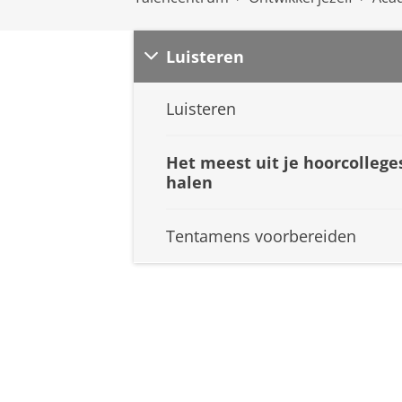
Luisteren
Luisteren
Het meest uit je hoorcollege
halen
Tentamens voorbereiden