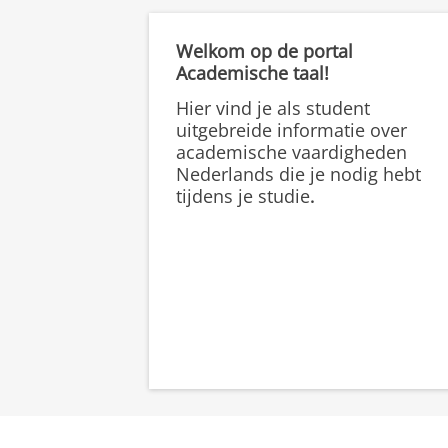
Welkom op de portal
Academische taal!
Hier vind je als student
uitgebreide informatie over
academische vaardigheden
Nederlands die je nodig hebt
tijdens je studie
.