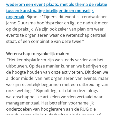
wederom een event plaats, met als thema de relatie
tussen kunstmatige intelligentie en menselijk
ongemak
. Bijmolt: “Tijdens dit event is trendwatcher
Jarno Duursma hoofdspreker en ligt de nadruk meer
op de praktijk. We zijn ook zeker van plan om weer
events te organiseren waar de wetenschap centraal
staat, of een combinatie van deze twee.”
Wetenschap toegankelijk maken
“Het kennisplatform zijn we steeds verder aan het
uitbouwen. Op deze manier kunnen we bedrijven op
de hoogte houden van onze activiteiten. Dit doen we
al door middel van het organiseren van events, maar
we zijn recentelijk begonnen met een uitbreiding van
onze weblogs.” Bijmolt legt uit dat in deze blogs
wetenschappelijke artikelen worden vertaald naar
managementtaal. Het betreffen voornamelijk
onderzoeken van hoogleraren aan de RUG die