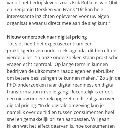
vanuit het bedrijfsleven, zoals Erik Rutkens van Qbit
en Benjamin Dersken van Frank “Dit kan hele
interessante inzichten opleveren voor uw eigen
organisatie waar u direct mee aan de slag kunt.”
Nieuw onderzoek naar digital pricing
Tot slot heeft het expertisecentrum een
praktijkgedreven onderzoeksagenda, dit betreft de
vierde pijler. “In onze onderzoeken staan praktische
vragen echt centraal. Op lange termijn kunnen
bedrijven de uitkomsten raadplegen en gebruiken
om betere beslissingen te kunnen maken.” Zo zijn de
PhD-onderzoeken naar digital readiness en digital
transformation in volle gang. Recentelijk is er ook
een nieuw onderzoek opgezet en dit zal gaan over
digital pricing. “In de digitale omgeving kun je
namelijk over de tijd en tussen consumenten heel
snel en gemakkelijk prijzen aanpassen. Wij gaan
kijken wat het effect daarvan is, hoe consumenten