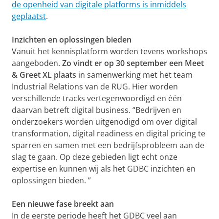
de openheid van digitale platforms is inmiddels
geplaatst
.
Inzichten en oplossingen bieden
Vanuit het kennisplatform worden tevens workshops
aangeboden.
Zo vindt er op 30 september een Meet
& Greet XL plaats
in samenwerking met het team
Industrial Relations van de RUG. Hier worden
verschillende tracks vertegenwoordigd en één
daarvan betreft digital business. “Bedrijven en
onderzoekers worden uitgenodigd om over digital
transformation, digital readiness en digital pricing te
sparren en samen met een bedrijfsprobleem aan de
slag te gaan. Op deze gebieden ligt echt onze
expertise en kunnen wij als het GDBC inzichten en
oplossingen bieden. ”
Een nieuwe fase breekt aan
In de eerste periode heeft het GDBC veel aan