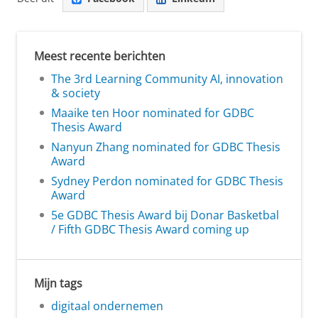
Meest recente berichten
The 3rd Learning Community AI, innovation
& society
Maaike ten Hoor nominated for GDBC
Thesis Award
Nanyun Zhang nominated for GDBC Thesis
Award
Sydney Perdon nominated for GDBC Thesis
Award
5e GDBC Thesis Award bij Donar Basketbal
/ Fifth GDBC Thesis Award coming up
Mijn tags
digitaal ondernemen