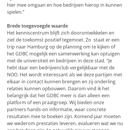
hier mee omgaan en hoe bedrijven hierop in kunnen
spelen.”
Brede toegevoegde waarde
Het kenniscentrum blijft zich doorontwikkelen en
ziet de toekomst positief tegemoet. Zo staat er een
trip naar Hamburg op de planning om te kijken of
het GDBC mogelijk een samenwerking kan optuigen
met de universiteit en bedrijven in deze stad. “Je
hebt daar een bedrijvenclub vergelijkbaar met de
NOO. Het wordt interessant als we deze partijen met
elkaar in contact kunnen brengen en zij onderling
relaties kunnen opbouwen. Daarom vind ik het
belangrijk dat het GDBC meer is dan alleen een
platform of een praatgroep. Wij bieden onze
partners hands-on informatie, waar concrete
resultaten mee te boeken zijn. Komend jaar moeten
we wederom prestaties leveren, evalueren wat we nu