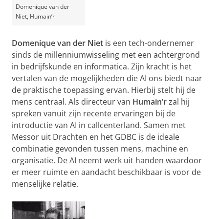
Domenique van der
Niet, Humain’r
Domenique van der Niet
is een tech-ondernemer
sinds de millenniumwisseling met een achtergrond
in bedrijfskunde en informatica. Zijn kracht is het
vertalen van de mogelijkheden die AI ons biedt naar
de praktische toepassing ervan. Hierbij stelt hij de
mens centraal. Als directeur van
Humain’r
zal hij
spreken vanuit zijn recente ervaringen bij de
introductie van AI in callcenterland. Samen met
Messor uit Drachten en het GDBC is de ideale
combinatie gevonden tussen mens, machine en
organisatie. De AI neemt werk uit handen waardoor
er meer ruimte en aandacht beschikbaar is voor de
menselijke relatie.