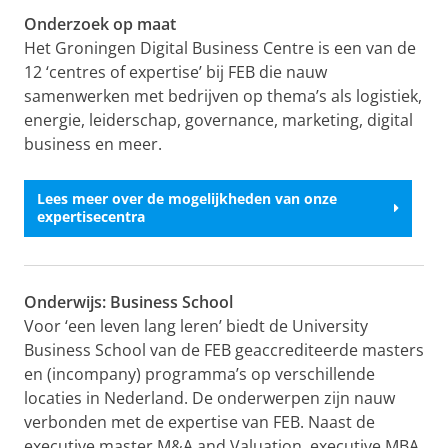
Onderzoek op maat
Het Groningen Digital Business Centre is een van de
12 ‘centres of expertise’ bij FEB die nauw
samenwerken met bedrijven op thema’s als logistiek,
energie, leiderschap, governance, marketing, digital
business en meer.
Lees meer over de mogelijkheden van onze
expertisecentra
Onderwijs: Business School
Voor ‘een leven lang leren’ biedt de University
Business School van de FEB geaccrediteerde masters
en (incompany) programma’s op verschillende
locaties in Nederland. De onderwerpen zijn nauw
verbonden met de expertise van FEB. Naast de
executive master M&A and Valuation, executive MBA