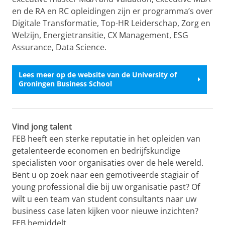
en de RA en RC opleidingen zijn er programma’s over
Digitale Transformatie, Top-HR Leiderschap, Zorg en
Welzijn, Energietransitie, CX Management, ESG
Assurance, Data Science.
Lees meer op de website van de University of
Groningen Business School
Vind jong talent
FEB heeft een sterke reputatie in het opleiden van
getalenteerde economen en bedrijfskundige
specialisten voor organisaties over de hele wereld.
Bent u op zoek naar een gemotiveerde stagiair of
young professional die bij uw organisatie past? Of
wilt u een team van student consultants naar uw
business case laten kijken voor nieuwe inzichten?
FEB bemiddelt.