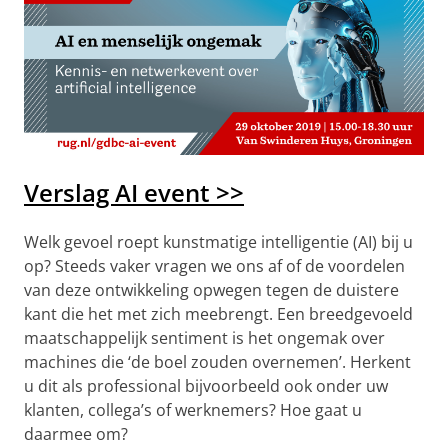
Verslag AI event >>
Welk gevoel roept kunstmatige intelligentie (AI) bij u
op? Steeds vaker vragen we ons af of de voordelen
van deze ontwikkeling opwegen tegen de duistere
kant die het met zich meebrengt. Een breedgevoeld
maatschappelijk sentiment is het ongemak over
machines die ‘de boel zouden overnemen’. Herkent
u dit als professional bijvoorbeeld ook onder uw
klanten, collega’s of werknemers? Hoe gaat u
daarmee om?