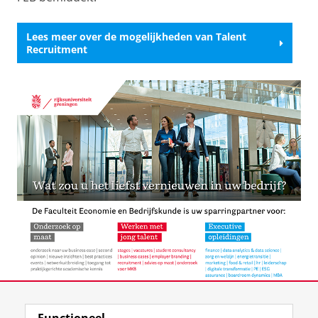
Lees meer over de mogelijkheden van Talent
Recruitment