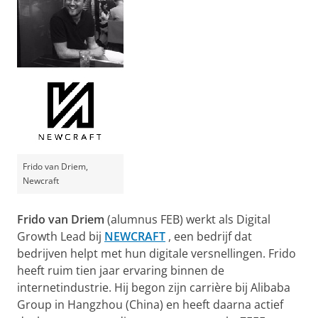
Frido van Driem,
Newcraft
Frido van Driem
(alumnus FEB) werkt als Digital
Growth Lead bij
NEWCRAFT
, een bedrijf dat
bedrijven helpt met hun digitale versnellingen. Frido
heeft ruim tien jaar ervaring binnen de
internetindustrie. Hij begon zijn carrière bij Alibaba
Group in Hangzhou (China) en heeft daarna actief