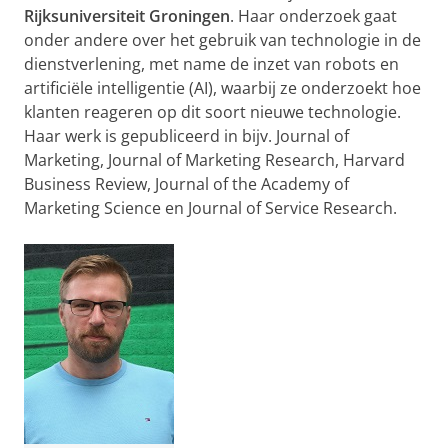
Rijksuniversiteit Groningen
. Haar onderzoek gaat
onder andere over het gebruik van technologie in de
dienstverlening, met name de inzet van robots en
artificiële intelligentie (AI), waarbij ze onderzoekt hoe
klanten reageren op dit soort nieuwe technologie.
Haar werk is gepubliceerd in bijv. Journal of
Marketing, Journal of Marketing Research, Harvard
Business Review, Journal of the Academy of
Marketing Science en Journal of Service Research.