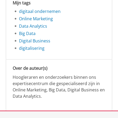
Mijn tags
digitaal ondernemen
Online Marketing
Data Analytics
Big Data
Digital Business
digitalisering
Over de auteur(s)
Hoogleraren en onderzoekers binnen ons
expertisecentrum die gespecialiseerd zijn in
Online Marketing, Big Data, Digital Business en
Data Analytics.