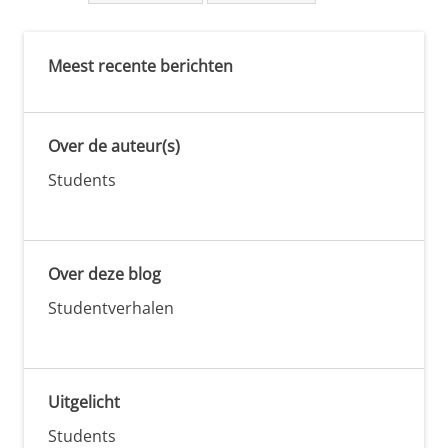
Meest recente berichten
Over de auteur(s)
Students
Over deze blog
Studentverhalen
Uitgelicht
Students