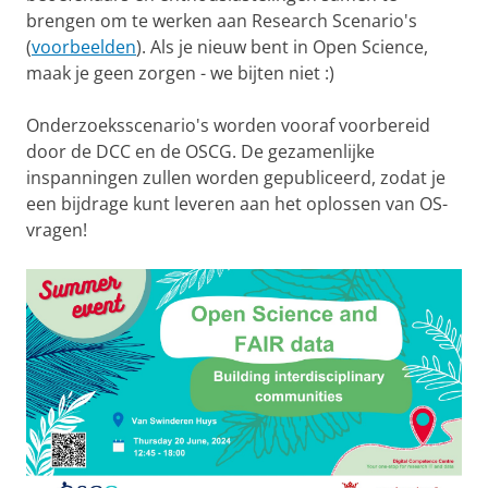
brengen om te werken aan Research Scenario's
(
voorbeelden
). Als je nieuw bent in Open Science,
maak je geen zorgen - we bijten niet :)
Onderzoeksscenario's worden vooraf voorbereid
door de DCC en de OSCG. De gezamenlijke
inspanningen zullen worden gepubliceerd, zodat je
een bijdrage kunt leveren aan het oplossen van OS-
vragen!