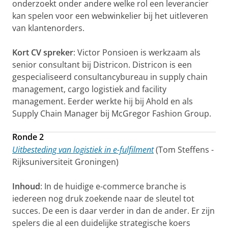
onderzoekt onder andere welke rol een leverancier
kan spelen voor een webwinkelier bij het uitleveren
van klantenorders.
Kort CV spreker
: Victor Ponsioen is werkzaam als
senior consultant bij Districon. Districon is een
gespecialiseerd consultancybureau in supply chain
management, cargo logistiek and facility
management. Eerder werkte hij bij Ahold en als
Supply Chain Manager bij McGregor Fashion Group.
Ronde 2
Uitbesteding van logistiek in e-fulfilment
(Tom Steffens -
Rijksuniversiteit Groningen)
Inhoud
: In de huidige e-commerce branche is
iedereen nog druk zoekende naar de sleutel tot
succes. De een is daar verder in dan de ander. Er zijn
spelers die al een duidelijke strategische koers