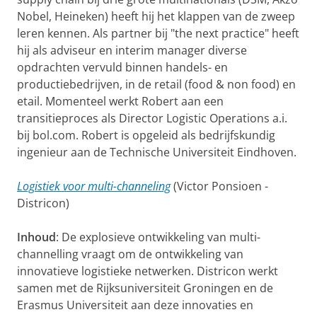
Nobel, Heineken) heeft hij het klappen van de zweep
leren kennen. Als partner bij "the next practice" heeft
hij als adviseur en interim manager diverse
opdrachten vervuld binnen handels- en
productiebedrijven, in de retail (food & non food) en
etail. Momenteel werkt Robert aan een
transitieproces als Director Logistic Operations a.i.
bij bol.com. Robert is opgeleid als bedrijfskundig
ingenieur aan de Technische Universiteit Eindhoven.
Logistiek voor multi-channeling
(Victor Ponsioen -
Districon)
Inhoud
: De explosieve ontwikkeling van multi-
channelling vraagt om de ontwikkeling van
innovatieve logistieke netwerken. Districon werkt
samen met de Rijksuniversiteit Groningen en de
Erasmus Universiteit aan deze innovaties en