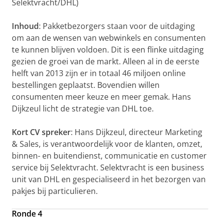
Selektvracht/DHL)
Inhoud
: Pakketbezorgers staan voor de uitdaging
om aan de wensen van webwinkels en consumenten
te kunnen blijven voldoen. Dit is een flinke uitdaging
gezien de groei van de markt. Alleen al in de eerste
helft van 2013 zijn er in totaal 46 miljoen online
bestellingen geplaatst. Bovendien willen
consumenten meer keuze en meer gemak. Hans
Dijkzeul licht de strategie van DHL toe.
Kort CV spreker
: Hans Dijkzeul, directeur Marketing
& Sales, is verantwoordelijk voor de klanten, omzet,
binnen- en buitendienst, communicatie en customer
service bij Selektvracht. Selektvracht is een business
unit van DHL en gespecialiseerd in het bezorgen van
pakjes bij particulieren.
Ronde 4