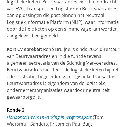
logistieke keten. Beurtvaartadres werkt in opdracht
van EVO, Transport en Logistiek en Beurtvaartadres
aan oplossingen die past binnen het Neutraal
Logistiek Informatie Platform (NLIP), waar informatie
door de hele keten op een slimme wijze kan worden
aangeleverd en gedeeld.
Kort CV spreker
: René Bruijne is sinds 2004 directeur
van Beurtvaartadres en in die functie tevens
algemeen secretaris van de Stichting Vervoeradres.
Beurtvaartadres faciliteert de logistieke keten bij het
administratief begeleiden van logistieke transacties.
Beurtvaartadres is eigendom van de logistieke
ondernemersorganisaties waardoor neutraliteit
gewaarborgd is.
Ronde 3
Horizontale samenwerking in wegtransport
(Tom
Wiersma – Sanders, Fritom en Paul Buijs -