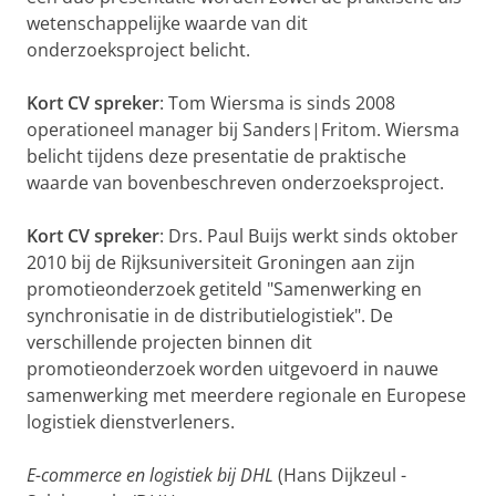
wetenschappelijke waarde van dit
onderzoeksproject belicht.
Kort CV spreker
: Tom Wiersma is sinds 2008
operationeel manager bij Sanders|Fritom. Wiersma
belicht tijdens deze presentatie de praktische
waarde van bovenbeschreven onderzoeksproject.
Kort CV spreker
: Drs. Paul Buijs werkt sinds oktober
2010 bij de Rijksuniversiteit Groningen aan zijn
promotieonderzoek getiteld "Samenwerking en
synchronisatie in de distributielogistiek". De
verschillende projecten binnen dit
promotieonderzoek worden uitgevoerd in nauwe
samenwerking met meerdere regionale en Europese
logistiek dienstverleners.
E-commerce en logistiek bij DHL
(Hans Dijkzeul -