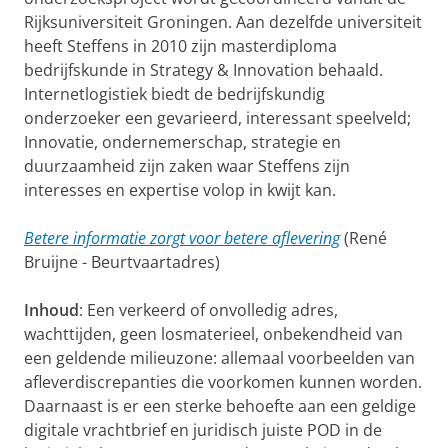
Rijksuniversiteit Groningen. Aan dezelfde universiteit
heeft Steffens in 2010 zijn masterdiploma
bedrijfskunde in Strategy & Innovation behaald.
Internetlogistiek biedt de bedrijfskundig
onderzoeker een gevarieerd, interessant speelveld;
Innovatie, ondernemerschap, strategie en
duurzaamheid zijn zaken waar Steffens zijn
interesses en expertise volop in kwijt kan.
Betere informatie zorgt voor betere aflevering
(René
Bruijne - Beurtvaartadres)
Inhoud
: Een verkeerd of onvolledig adres,
wachttijden, geen losmaterieel, onbekendheid van
een geldende milieuzone: allemaal voorbeelden van
afleverdiscrepanties die voorkomen kunnen worden.
Daarnaast is er een sterke behoefte aan een geldige
digitale vrachtbrief en juridisch juiste POD in de