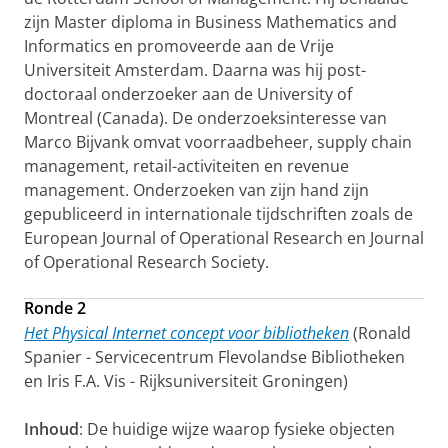
zijn Master diploma in Business Mathematics and
Informatics en promoveerde aan de Vrije
Universiteit Amsterdam. Daarna was hij post-
doctoraal onderzoeker aan de University of
Montreal (Canada). De onderzoeksinteresse van
Marco Bijvank omvat voorraadbeheer, supply chain
management, retail-activiteiten en revenue
management. Onderzoeken van zijn hand zijn
gepubliceerd in internationale tijdschriften zoals de
European Journal of Operational Research en Journal
of Operational Research Society.
Ronde 2
Het Physical Internet concept voor bibliotheken
(Ronald
Spanier - Servicecentrum Flevolandse Bibliotheken
en Iris F.A. Vis - Rijksuniversiteit Groningen)
Inhoud
: De huidige wijze waarop fysieke objecten