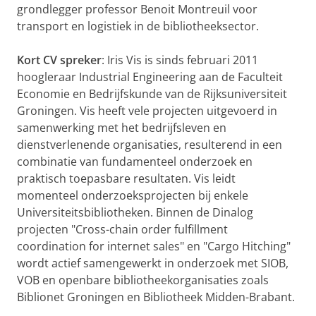
grondlegger professor Benoit Montreuil voor
transport en logistiek in de bibliotheeksector.
Kort CV spreker
: Iris Vis is sinds februari 2011
hoogleraar Industrial Engineering aan de Faculteit
Economie en Bedrijfskunde van de Rijksuniversiteit
Groningen. Vis heeft vele projecten uitgevoerd in
samenwerking met het bedrijfsleven en
dienstverlenende organisaties, resulterend in een
combinatie van fundamenteel onderzoek en
praktisch toepasbare resultaten. Vis leidt
momenteel onderzoeksprojecten bij enkele
Universiteitsbibliotheken. Binnen de Dinalog
projecten "Cross-chain order fulfillment
coordination for internet sales" en "Cargo Hitching"
wordt actief samengewerkt in onderzoek met SIOB,
VOB en openbare bibliotheekorganisaties zoals
Biblionet Groningen en Bibliotheek Midden-Brabant.