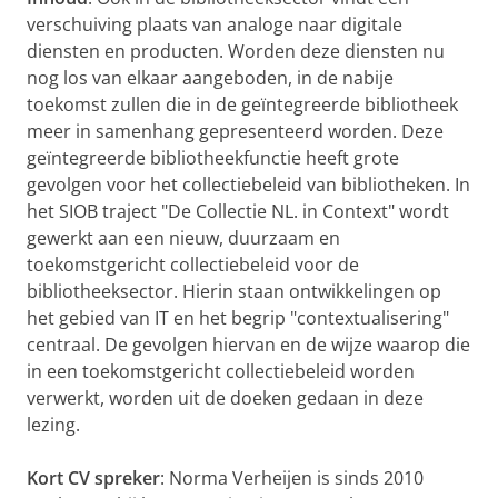
verschuiving plaats van analoge naar digitale
diensten en producten. Worden deze diensten nu
nog los van elkaar aangeboden, in de nabije
toekomst zullen die in de geïntegreerde bibliotheek
meer in samenhang gepresenteerd worden. Deze
geïntegreerde bibliotheekfunctie heeft grote
gevolgen voor het collectiebeleid van bibliotheken. In
het SIOB traject "De Collectie NL. in Context" wordt
gewerkt aan een nieuw, duurzaam en
toekomstgericht collectiebeleid voor de
bibliotheeksector. Hierin staan ontwikkelingen op
het gebied van IT en het begrip "contextualisering"
centraal. De gevolgen hiervan en de wijze waarop die
in een toekomstgericht collectiebeleid worden
verwerkt, worden uit de doeken gedaan in deze
lezing.
Kort CV spreker
: Norma Verheijen is sinds 2010