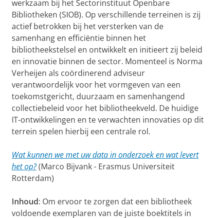
werkzaam bij het Sectorinstituut Openbare
Bibliotheken (SIOB). Op verschillende terreinen is zij
actief betrokken bij het versterken van de
samenhang en efficiëntie binnen het
bibliotheekstelsel en ontwikkelt en initieert zij beleid
en innovatie binnen de sector. Momenteel is Norma
Verheijen als coördinerend adviseur
verantwoordelijk voor het vormgeven van een
toekomstgericht, duurzaam en samenhangend
collectiebeleid voor het bibliotheekveld. De huidige
IT-ontwikkelingen en te verwachten innovaties op dit
terrein spelen hierbij een centrale rol.
Wat kunnen we met uw data in onderzoek en wat levert
het op?
(Marco Bijvank - Erasmus Universiteit
Rotterdam)
Inhoud
: Om ervoor te zorgen dat een bibliotheek
voldoende exemplaren van de juiste boektitels in