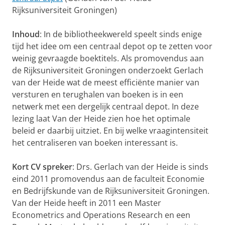
Rijksuniversiteit Groningen)
Inhoud
: In de bibliotheekwereld speelt sinds enige
tijd het idee om een centraal depot op te zetten voor
weinig gevraagde boektitels. Als promovendus aan
de Rijksuniversiteit Groningen onderzoekt Gerlach
van der Heide wat de meest efficiënte manier van
versturen en terughalen van boeken is in een
netwerk met een dergelijk centraal depot. In deze
lezing laat Van der Heide zien hoe het optimale
beleid er daarbij uitziet. En bij welke vraagintensiteit
het centraliseren van boeken interessant is.
Kort CV spreker
: Drs. Gerlach van der Heide is sinds
eind 2011 promovendus aan de faculteit Economie
en Bedrijfskunde van de Rijksuniversiteit Groningen.
Van der Heide heeft in 2011 een Master
Econometrics and Operations Research en een