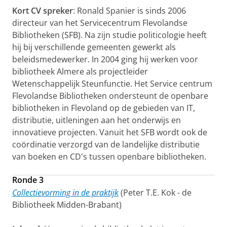
Kort CV spreker
: Ronald Spanier is sinds 2006
directeur van het Servicecentrum Flevolandse
Bibliotheken (SFB). Na zijn studie politicologie heeft
hij bij verschillende gemeenten gewerkt als
beleidsmedewerker. In 2004 ging hij werken voor
bibliotheek Almere als projectleider
Wetenschappelijk Steunfunctie. Het Service centrum
Flevolandse Bibliotheken ondersteunt de openbare
bibliotheken in Flevoland op de gebieden van IT,
distributie, uitleningen aan het onderwijs en
innovatieve projecten. Vanuit het SFB wordt ook de
coördinatie verzorgd van de landelijke distributie
van boeken en CD's tussen openbare bibliotheken.
Ronde 3
Collectievorming in de praktijk
(Peter T.E. Kok - de
Bibliotheek Midden-Brabant)