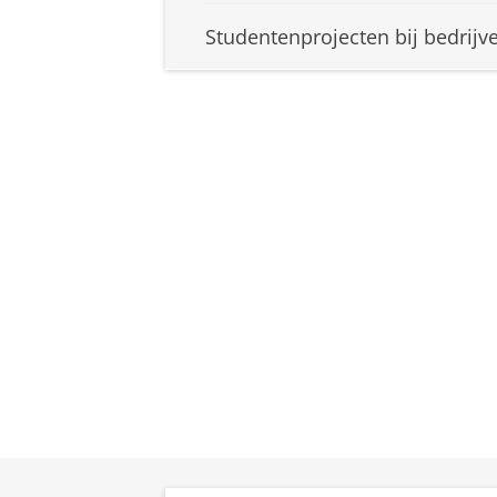
Studentenprojecten bij bedrijv