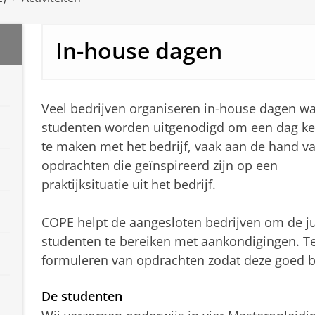
In-house dagen
Veel bedrijven organiseren in-house dagen wa
studenten worden uitgenodigd om een dag ke
te maken met het bedrijf, vaak aan de hand v
opdrachten die geïnspireerd zijn op een
praktijksituatie uit het bedrijf.
COPE helpt de aangesloten bedrijven om de ju
studenten te bereiken met aankondigingen. T
formuleren van opdrachten zodat deze goed bi
De studenten