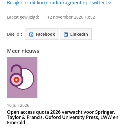
Bekijk ook dit korte radiofragment op Twitter >>
Laatst gewijzigd:
12 november 2020 10:52
Deel dit
Facebook
LinkedIn
Meer nieuws
10 juli 2026
Open access quota 2026 verwacht voor Springer,
Taylor & Francis, Oxford University Press, LWW en
Emerald