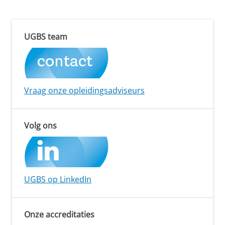
UGBS team
Vraag onze opleidingsadviseurs
Volg ons
UGBS op LinkedIn
Onze accreditaties