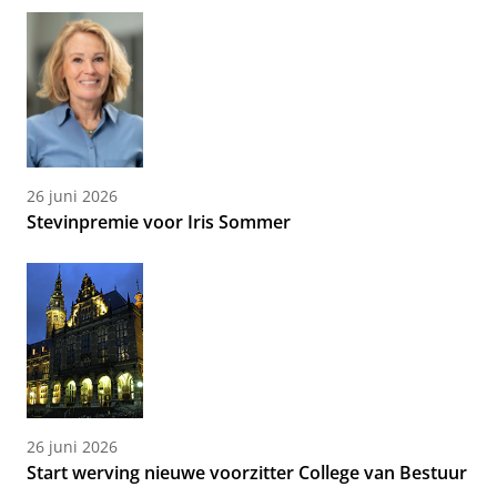
26 juni 2026
Stevinpremie voor Iris Sommer
26 juni 2026
Start werving nieuwe voorzitter College van Bestuur