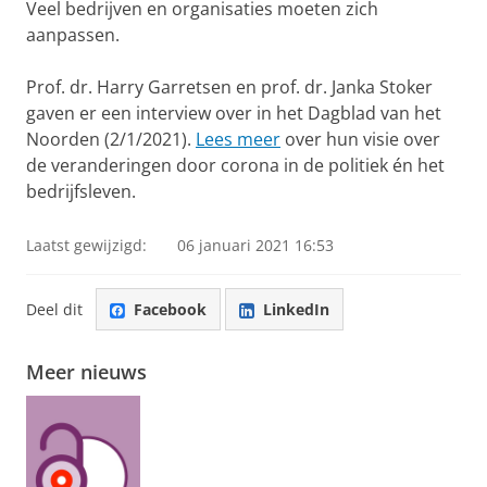
Veel bedrijven en organisaties moeten zich
aanpassen.
Prof. dr. Harry Garretsen en prof. dr. Janka Stoker
gaven er een interview over in het Dagblad van het
Noorden (2/1/2021).
Lees meer
over hun visie over
de veranderingen door corona in de politiek én het
bedrijfsleven.
Laatst gewijzigd:
06 januari 2021 16:53
Deel dit
Facebook
LinkedIn
Meer nieuws