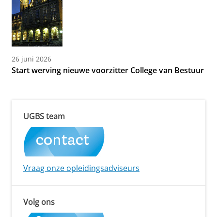
26 juni 2026
Start werving nieuwe voorzitter College van Bestuur
UGBS team
Vraag onze opleidingsadviseurs
Volg ons