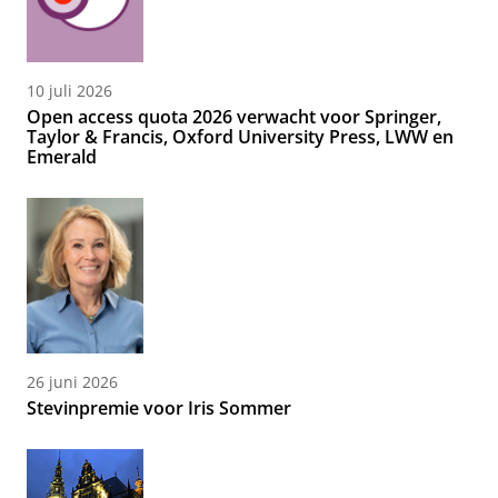
10 juli 2026
Open access quota 2026 verwacht voor Springer,
Taylor & Francis, Oxford University Press, LWW en
Emerald
26 juni 2026
Stevinpremie voor Iris Sommer