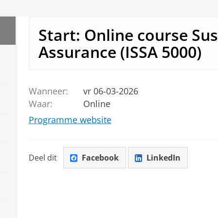
Start: Online course Sus
Assurance (ISSA 5000)
Wanneer:
vr 06-03-2026
Waar:
Online
Programme website
Deel dit
Facebook
LinkedIn