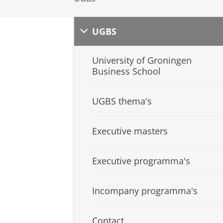
UGBS
University of Groningen
Business School
UGBS thema's
Executive masters
Executive programma's
Incompany programma's
Contact