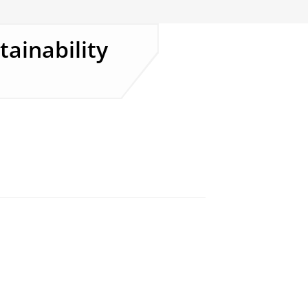
tainability