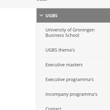
UGBS
University of Groningen
Business School
UGBS thema's
Executive masters
Executive programma's
Incompany programma's
Contact