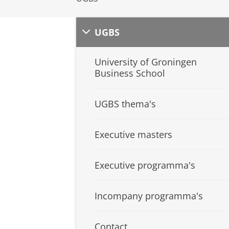
UGBS
University of Groningen
Business School
UGBS thema's
Executive masters
Executive programma's
Incompany programma's
Contact