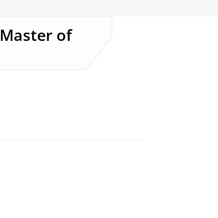
 Master of