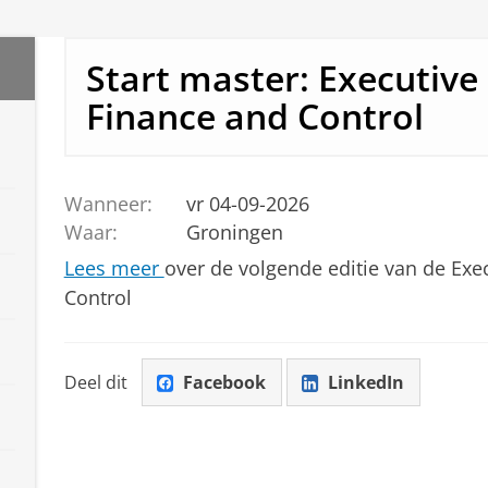
Start master: Executive
Finance and Control
Wanneer:
vr 04-09-2026
Waar:
Groningen
Lees meer
over de volgende editie van de Exe
Control
Deel dit
Facebook
LinkedIn