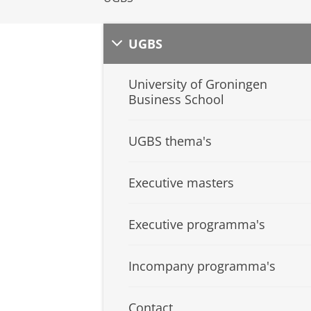
UGBS
University of Groningen
Business School
UGBS thema's
Executive masters
Executive programma's
Incompany programma's
Contact