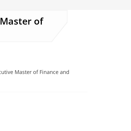
 Master of
cutive Master of Finance and