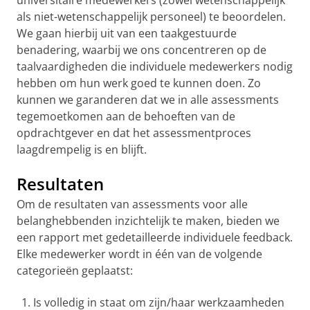
universitaire medewerkers (zowel wetenschappelijk
als niet-wetenschappelijk personeel) te beoordelen.
We gaan hierbij uit van een taakgestuurde
benadering, waarbij we ons concentreren op de
taalvaardigheden die individuele medewerkers nodig
hebben om hun werk goed te kunnen doen. Zo
kunnen we garanderen dat we in alle assessments
tegemoetkomen aan de behoeften van de
opdrachtgever en dat het assessmentproces
laagdrempelig is en blijft.
Resultaten
Om de resultaten van assessments voor alle
belanghebbenden inzichtelijk te maken, bieden we
een rapport met gedetailleerde individuele feedback.
Elke medewerker wordt in één van de volgende
categorieën geplaatst:
Is volledig in staat om zijn/haar werkzaamheden