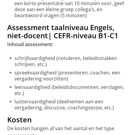
een korte presentatie van 10 minuten voor, geef
deze aan een kleine groep collega’s, en
beantwoord vragen (5 minuten)
Assessment taalniveau Engels,
niet-docent| CEFR-niveau B1-C1
Inhoud assessment
:
schrijfvaardigheid (notuleren, beleidsstukken
schrijven, etc.)
spreekvaardigheid (presenteren, coachen, een
vergadering voorzitten)
leesvaardigheid (beleidsdocumenten, verslagen,
etc.)
luistervaardigheid (deelnemen aan een
vergadering, discussie, coachingsessie, etc.)
Kosten
De kosten hangen af van het aantal en het type