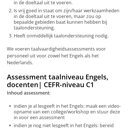
in de doeltaal uit te voeren.
Is vrij goed in staat om zijn/haar werkzaamheden
in de doeltaal uit te voeren, maar zou op
bepaalde gebieden baat kunnen hebben bij
taalondersteuning.
Heeft onmiddellijk taalondersteuning nodig.
We voeren taalvaardigheidsassessments voor
personeel uit voor zowel het Engels als het
Nederlands.
Assessment taalniveau Engels,
docenten| CEFR-niveau C1
Inhoud assessment
:
indien je al lesgeeft in het Engels: maak een video-
opname van een college/workshop en stuur deze
in voor een assessment
indien je nog niet lesgeeft in het Engels: bereid