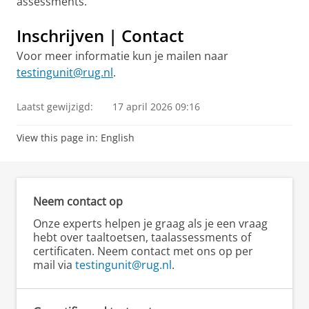
assessments.
Inschrijven | Contact
Voor meer informatie kun je mailen naar
testingunit@rug.nl
.
Laatst gewijzigd:
17 april 2026 09:16
View this page in:
English
Neem contact op
Onze experts helpen je graag als je een vraag
hebt over taaltoetsen, taalassessments of
certificaten. Neem contact met ons op per
mail via
testingunit@rug.nl
.