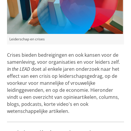
Leiderschap en crises
Crises bieden bedreigingen en ook kansen voor de
samenleving, voor organisaties en voor leiders zelf.
In the LEAD
doet al enkele jaren onderzoek naar het
effect van een crisis op leiderschapsgedrag, op de
voorkeur voor mannelijke of vrouwelijke
leidinggevenden, en op de economie. Hieronder
vindt u een overzicht van opinieartikelen, columns,
blogs, podcasts, korte video's en ook
wetenschappelijke artikelen.