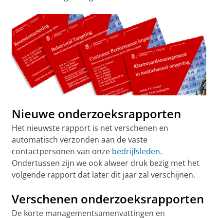
Nieuwe onderzoeksrapporten
Het nieuwste rapport is net verschenen en
automatisch verzonden aan de vaste
contactpersonen van onze
bedrijfsleden
.
Ondertussen zijn we ook alweer druk bezig met het
volgende rapport dat later dit jaar zal verschijnen.
Verschenen onderzoeksrapporten
De korte managementsamenvattingen en