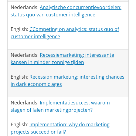
Nederlands:
Analytische concurrentievoordelen:
status quo van customer intelligence
English:
CCompeting on analytics: status quo of
customer intelligence
Nederlands:
Recessiemarketing: interessante
kansen in minder zonnige tijden
English:
Recession marketing: interesting chances
in dark economic ages
Nederlands:
Implementatiesucces: waarom
slagen of falen marketingprojecten?
English:
Implementation: why do marketing
projects succeed or fail?