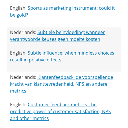
English:
Sports as marketing instrument: could it
be gold?
Nederlands:
Subtiele beïnvloeding: wanneer
verantwoorde keuzes geen moeite kosten
English:
Subtle influence: when mindless choices
result in positive effects
Nederlands:
Klantenfeedback: de voorspellende
kracht van klanttevredenheid, NPS en andere
metrics
English:
Customer feedback metrics: the
predictive power of customer satisfaction, NPS
and other metrics