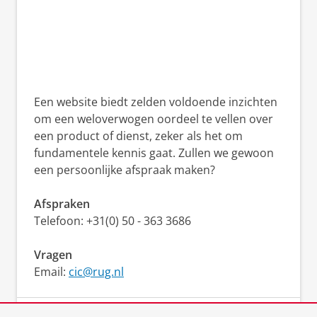
Een website biedt zelden voldoende inzichten
om een weloverwogen oordeel te vellen over
een product of dienst, zeker als het om
fundamentele kennis gaat. Zullen we gewoon
een persoonlijke afspraak maken?
Afspraken
Telefoon: +31(0) 50 - 363 3686
Vragen
Email
:
cic@rug.nl