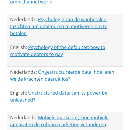
omnichannel world
Nederlands:
Psychologie van de wanbetaler:
inzichten om debiteuren te motiveren om te
betalen
English:
Psychology of the defaulter: how to
motivate debtors to pay
Nederlands:
Ongestructureerde data: hoe laten
we de krachten daaruit los?
English:
Unstructured data: can its power be
unleashed?
Nederlands:
Mobiele marketing: hoe mobiele
apparaten de rol van marketing veranderen