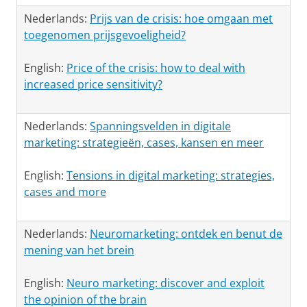
Nederlands:
Prijs van de crisis: hoe omgaan met
toegenomen prijsgevoeligheid?
English:
Price of the crisis: how to deal with
increased price sensitivity?
Nederlands:
Spanningsvelden in digitale
marketing: strategieën, cases, kansen en meer
English:
Tensions in digital marketing: strategies,
cases and more
Nederlands:
Neuromarketing: ontdek en benut de
mening van het brein
English:
Neuro marketing: discover and exploit
the opinion of the brain