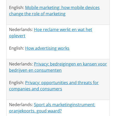
English:
Mobile marketing: how mobile devices
change the role of marketing
Nederlands:
Hoe reclame werkt en wat het
oplevert
English:
How advertising works
Nederlands:
Privacy: bedreigingen en kansen voor
bedrijven en consumenten
English:
Privacy: opportunities and threats for
companies and consumers
Nederlands:
Sport als marketinginstrument:
oranjekoorts. goud waard?