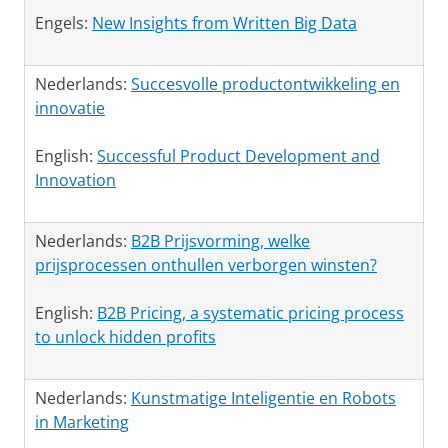
Engels:
New Insights from Written Big Data
Nederlands:
Succesvolle productontwikkeling en
innovatie
English:
Successful Product Development and
Innovation
Nederlands:
B2B Prijsvorming, welke
prijsprocessen onthullen verborgen winsten?
English:
B2B Pricing, a systematic pricing process
to unlock hidden profits
Nederlands:
Kunstmatige Inteligentie en Robots
in Marketing