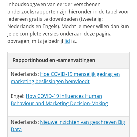
inhoudsopgaven van eerder verschenen
onderzoeksrapporten zijn hieronder in de tabel voor
iedereen gratis te downloaden (tweetalig:
Nederlands en Engels). Mocht je meer willen dan kun
je de complete versies onderaan deze pagina
opvragen, mits je bedrijf
lid
is...
Rapportinhoud en -samenvattingen
Nederlands:
Hoe COVID-19 menselijk gedrag en
marketing beslissingen beïnvloedt
Engel:
How COVID-19 Influences Human
Behaviour and Marketing Decision-Making
Nederlands:
Nieuwe inzichten van geschreven Big
Data