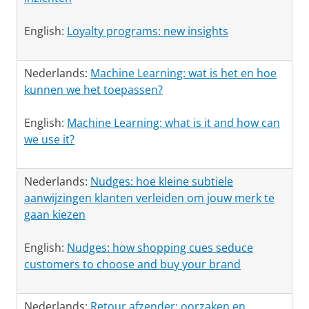
English:
Loyalty programs: new insights
Nederlands:
Machine Learning: wat is het en hoe
kunnen we het toepassen?
English:
Machine Learning: what is it and how can
we use it?
Nederlands:
Nudges: hoe kleine subtiele
aanwijzingen klanten verleiden om jouw merk te
gaan kiezen
English:
Nudges: how shopping cues seduce
customers to choose and buy your brand
Nederlands:
Retour afzender: oorzaken en