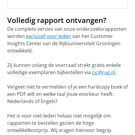
Volledig rapport ontvangen?
De complete versies van onze onderzoeksrapporten
worden
exclusief voor leden
van het Customer
Insights Center van de Rijksuniversiteit Groningen
ontwikkeld.
Zij kunnen zolang de voorraad strekt gratis enkele
volledige exemplaren bijbestellen via
cic@rug.nl
.
Vergeet niet te vermelden of je een hardcopy boek of
een PDF wilt en welke taal jouw voorkeur heeft:
Nederlands of Engels?
Het is voor niet-leden helaas niet mogelijk om
rapporten te bestellen gezien de hoge
ontwikkelkostprijs. Wij vragen hiervoor begrip.