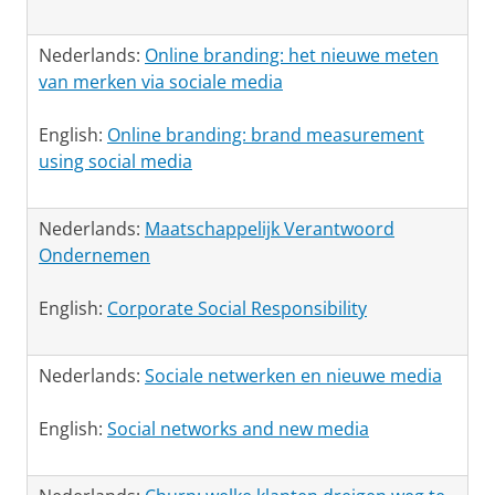
Nederlands:
Online branding: het nieuwe meten
van merken via sociale media
English:
Online branding: brand measurement
using social media
Nederlands:
Maatschappelijk Verantwoord
Ondernemen
English:
Corporate Social Responsibility
Nederlands:
Sociale netwerken en nieuwe media
English:
Social networks and new media