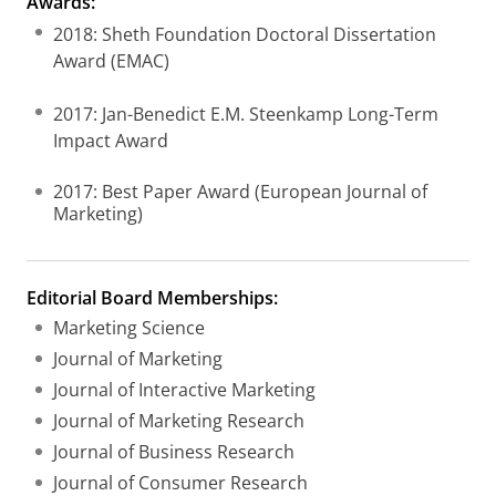
Awards:
2018: Sheth Foundation Doctoral Dissertation
Award (EMAC)
2017: Jan-Benedict E.M. Steenkamp Long-Term
Impact Award
2017: Best Paper Award (European Journal of
Marketing)
Editorial Board Memberships:
Marketing Science
Journal of Marketing
Journal of Interactive Marketing
Journal of Marketing Research
Journal of Business Research
Journal of Consumer Research