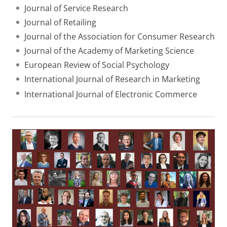
Journal of Service Research
Journal of Retailing
Journal of the Association for Consumer Research
Journal of the Academy of Marketing Science
European Review of Social Psychology
International Journal of Research in Marketing
International Journal of Electronic Commerce