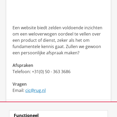
Een website biedt zelden voldoende inzichten
om een weloverwogen oordeel te vellen over
een product of dienst, zeker als het om
fundamentele kennis gaat. Zullen we gewoon
een persoonlijke afspraak maken?
Afspraken
Telefoon: +31(0) 50 - 363 3686
Vragen
Email
:
cic@rug.nl
Nieuwsflitsen ontvangen?
Functioneel