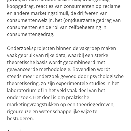
koopgedrag, reacties van consumenten op reclame
en andere marketingstimuli, de drijfveren van
consumentenwelzijn, het (on)duurzame gedrag van
consumenten en de rol van zelfbeheersing in
consumentengedrag.
Onderzoeksprojecten binnen de vakgroep maken
vaak gebruik van rijke data, waarbij een sterke
theoretische basis wordt gecombineerd met
geavanceerde methodologie. Bovendien wordt
steeds meer onderzoek gevoed door psychologische
theoretisering, zo zijn experimentele studies in het
laboratorium of in het veld vaak deel van het
onderzoek. Het doel is om praktische
marketingvraagstukken op een theoriegedreven,
rigoureuze en wetenschappelijke wijze te
bestuderen.