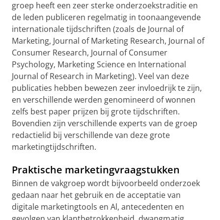
groep heeft een zeer sterke onderzoekstraditie en
de leden publiceren regelmatig in toonaangevende
internationale tijdschriften (zoals de Journal of
Marketing, Journal of Marketing Research, Journal of
Consumer Research, Journal of Consumer
Psychology, Marketing Science en International
Journal of Research in Marketing). Veel van deze
publicaties hebben bewezen zeer invloedrijk te zijn,
en verschillende werden genomineerd of wonnen
zelfs best paper prijzen bij grote tijdschriften.
Bovendien zijn verschillende experts van de groep
redactielid bij verschillende van deze grote
marketingtijdschriften.
Praktische marketingvraagstukken
Binnen de vakgroep wordt bijvoorbeeld onderzoek
gedaan naar het gebruik en de acceptatie van
digitale marketingtools en Al, antecedenten en
gevolgen van klantbetrokkenheid, dwangmatig