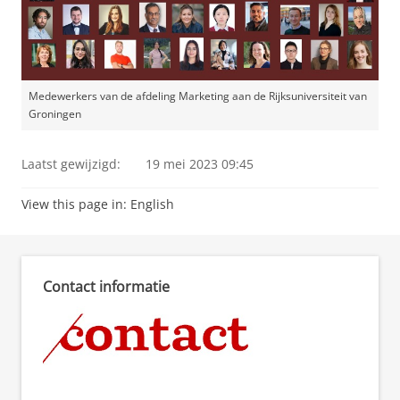
Medewerkers van de afdeling Marketing aan de Rijksuniversiteit van
Groningen
Laatst gewijzigd:
19 mei 2023 09:45
View this page in:
English
Contact informatie