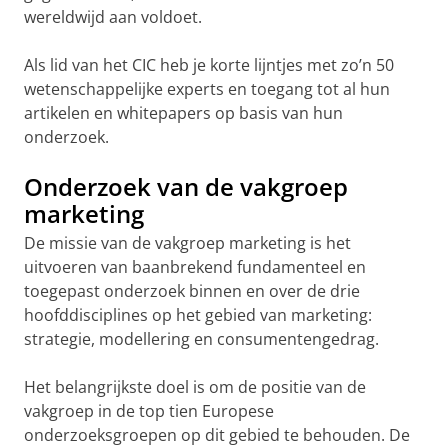
wereldwijd aan voldoet.
Als lid van het CIC heb je korte lijntjes met zo’n 50
wetenschappelijke experts en toegang tot al hun
artikelen en whitepapers op basis van hun
onderzoek.
Onderzoek van de vakgroep
marketing
De missie van de vakgroep marketing is het
uitvoeren van baanbrekend fundamenteel en
toegepast onderzoek binnen en over de drie
hoofddisciplines op het gebied van marketing:
strategie, modellering en consumentengedrag.
Het belangrijkste doel is om de positie van de
vakgroep in de top tien Europese
onderzoeksgroepen op dit gebied te behouden. De