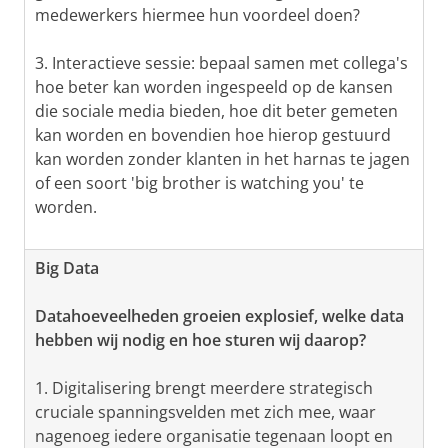
medewerkers hiermee hun voordeel doen?
3. Interactieve sessie: bepaal samen met collega's
hoe beter kan worden ingespeeld op de kansen
die sociale media bieden, hoe dit beter gemeten
kan worden en bovendien hoe hierop gestuurd
kan worden zonder klanten in het harnas te jagen
of een soort 'big brother is watching you' te
worden.
Big Data
Datahoeveelheden groeien explosief, welke data
hebben wij nodig en hoe sturen wij daarop?
1. Digitalisering brengt meerdere strategisch
cruciale spanningsvelden met zich mee, waar
nagenoeg iedere organisatie tegenaan loopt en