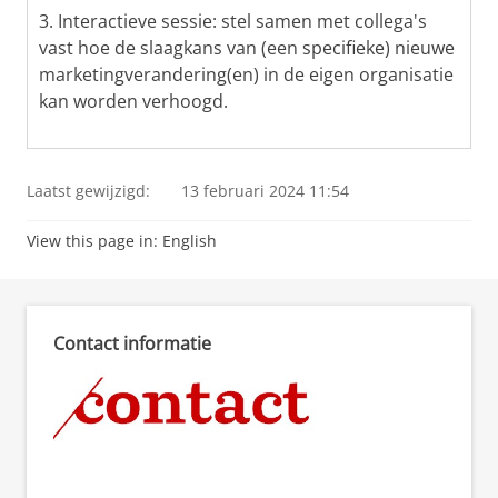
3. Interactieve sessie: stel samen met collega's
vast hoe de slaagkans van (een specifieke) nieuwe
marketingverandering(en) in de eigen organisatie
kan worden verhoogd.
Laatst gewijzigd:
13 februari 2024 11:54
View this page in:
English
Contact informatie