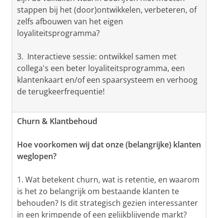
stappen bij het (door)ontwikkelen, verbeteren, of
zelfs afbouwen van het eigen
loyaliteitsprogramma?
3. Interactieve sessie: ontwikkel samen met
collega's een beter loyaliteitsprogramma, een
klantenkaart en/of een spaarsysteem en verhoog
de terugkeerfrequentie!
Churn & Klantbehoud
Hoe voorkomen wij dat onze (belangrijke) klanten
weglopen?
1. Wat betekent churn, wat is retentie, en waarom
is het zo belangrijk om bestaande klanten te
behouden? Is dit strategisch gezien interessanter
in een krimpende of een gelijkblijvende markt?