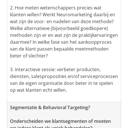
2. Hoe meten wetenschappers precies wat
klanten willen? Werkt Neuromarketing daarbij en
wat zijn de voor- en nadelen van deze methode?
Welke alternatieve (bijvoorbeeld goedkopere)
methoden zijn er en wat zijn de praktijkervaringen
daarmee? In welke fase van het aankoopproces
van de klant passen bepaalde meetmethoden
beter of slechter?
3. Interactieve sessie: verbeter producten,
diensten, salesproposities en/of serviceprocessen
van de eigen organisatie door beter in te spelen
op wat klanten echt willen.
Segmentatie & Behavioral Targeting?
Onderscheiden we klantsegmenten of moeten