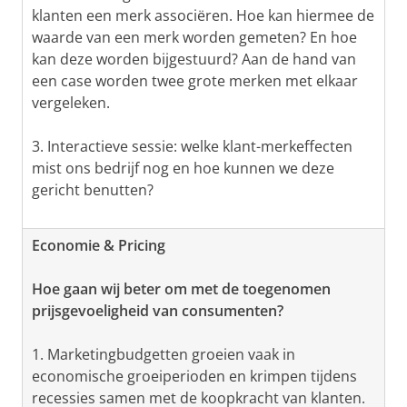
klanten een merk associëren. Hoe kan hiermee de
waarde van een merk worden gemeten? En hoe
kan deze worden bijgestuurd? Aan de hand van
een case worden twee grote merken met elkaar
vergeleken.
3. Interactieve sessie: welke klant-merkeffecten
mist ons bedrijf nog en hoe kunnen we deze
gericht benutten?
Economie & Pricing
Hoe gaan wij beter om met de toegenomen
prijsgevoeligheid van consumenten?
1. Marketingbudgetten groeien vaak in
economische groeiperioden en krimpen tijdens
recessies samen met de koopkracht van klanten.