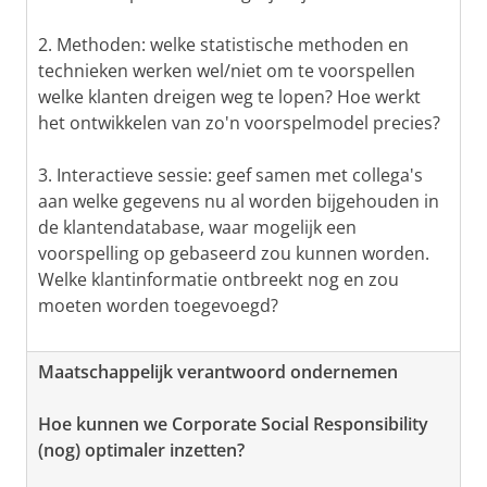
2. Methoden: welke statistische methoden en
technieken werken wel/niet om te voorspellen
welke klanten dreigen weg te lopen? Hoe werkt
het ontwikkelen van zo'n voorspelmodel precies?
3. Interactieve sessie: geef samen met collega's
aan welke gegevens nu al worden bijgehouden in
de klantendatabase, waar mogelijk een
voorspelling op gebaseerd zou kunnen worden.
Welke klantinformatie ontbreekt nog en zou
moeten worden toegevoegd?
Maatschappelijk verantwoord ondernemen
Hoe kunnen we Corporate Social Responsibility
(nog) optimaler inzetten?