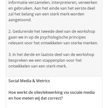
informatie verzamelen, interpreteren, verwerken
en gebruiken. Aan het einde van het eerste deel
zal het belang van een sterk merk worden
aangetoond.
2. Gedurende het tweede deel van de workshop
gaan we in op de psychologische principes
relevant voor het ontwikkelen van sterke merken.
3. In het derde en laatste deel van de workshop
bespreken we een stappenplan voor het
ontwikkelen van een sterk merk.
Social Media & Metrics
Hoe werkt de olievlekwerking via sociale media
en hoe meten wij dat correct?