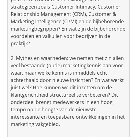
strategieën zoals Customer Intimacy, Customer
Relationship Management (CRM), Customer &
Marketing Intelligence (CI/MI) en de bijbehorende
marketingbegrippen? En wat zijn de bijbehorende
voordelen en valkuilen voor bedrijven in de
praktijk?
2. Mythes en waarheden: we nemen met z'n allen
veel bestaande (oude) marketingkennis aan voor
waar, maar welke kennis is inmiddels echt
achterhaald door nieuwe inzichten? En wat werkt
juist wel? Hoe kunnen we dit inzetten om de
klantgerichtheid structureel te verbeteren? Dit
onderdeel brengt medewerkers in een hoog
tempo op de hoogte van de nieuwste
interessante en toepasbare ontwikkelingen in het
marketing vakgebied.