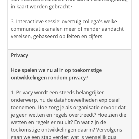
in kaart worden gebracht?
3. Interactieve sessie: overtuig collega's welke
communicatiekanalen meer of minder aandacht
vereisen, gebaseerd op feiten en cijfers.
Privacy
Hoe spelen we nu al in op toekomstige
ontwikkelingen rondom privacy?
1. Privacy wordt een steeds belangrijker
onderwerp, nu de datahoeveelheden explosief
toenemen. Hoe zorg je als organisatie ervoor dat
je geen wetten en regels overtreedt? Hoe zien die
wetten en regels er nu uit? En wat zijn de
toekomstige ontwikkelingen daarin? Vervolgens
gaan we een stap verder: wat is wenselijk qua