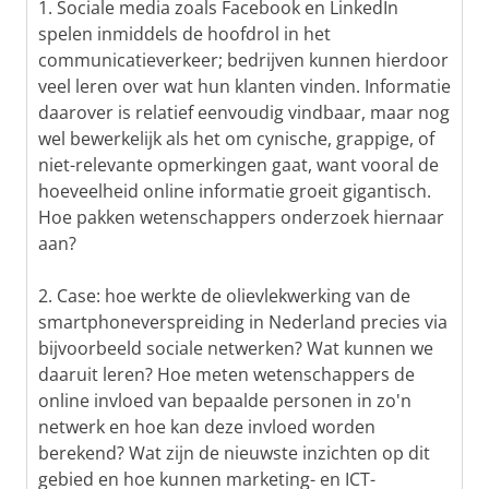
1. Sociale media zoals Facebook en LinkedIn
spelen inmiddels de hoofdrol in het
communicatieverkeer; bedrijven kunnen hierdoor
veel leren over wat hun klanten vinden. Informatie
daarover is relatief eenvoudig vindbaar, maar nog
wel bewerkelijk als het om cynische, grappige, of
niet-relevante opmerkingen gaat, want vooral de
hoeveelheid online informatie groeit gigantisch.
Hoe pakken wetenschappers onderzoek hiernaar
aan?
2. Case: hoe werkte de olievlekwerking van de
smartphoneverspreiding in Nederland precies via
bijvoorbeeld sociale netwerken? Wat kunnen we
daaruit leren? Hoe meten wetenschappers de
online invloed van bepaalde personen in zo'n
netwerk en hoe kan deze invloed worden
berekend? Wat zijn de nieuwste inzichten op dit
gebied en hoe kunnen marketing- en ICT-