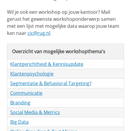
Wil je ook een workshop op jouw kantoor? Mail
gerust het gewenste workshoponderwerp samen
met een lijst met mogelijke data waarop jouw team
kan naar
cic@rug.nl
.
Overzicht van mogelijke workshopthema's
Klantgerichtheid & Kennisupdate
Klantenpsychologie
Segmentatie & Behavioral Targeting?
Communicatie
Branding
Social Media & Metrics
Big Data