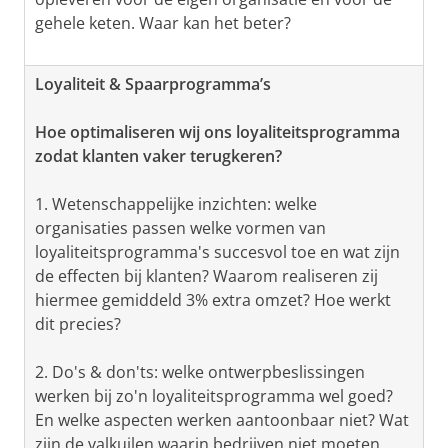
gehele keten. Waar kan het beter?
Loyaliteit & Spaarprogramma’s
Hoe optimaliseren wij ons loyaliteitsprogramma
zodat klanten vaker terugkeren?
1. Wetenschappelijke inzichten: welke
organisaties passen welke vormen van
loyaliteitsprogramma's succesvol toe en wat zijn
de effecten bij klanten? Waarom realiseren zij
hiermee gemiddeld 3% extra omzet? Hoe werkt
dit precies?
2. Do's & don'ts: welke ontwerpbeslissingen
werken bij zo'n loyaliteitsprogramma wel goed?
En welke aspecten werken aantoonbaar niet? Wat
zijn de valkuilen waarin bedrijven niet moeten