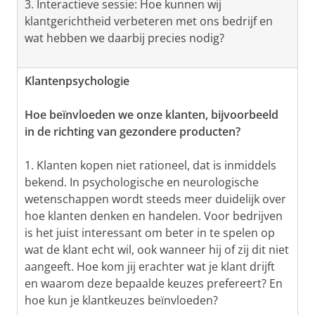
3. Interactieve sessie: Hoe kunnen wij
klantgerichtheid verbeteren met ons bedrijf en
wat hebben we daarbij precies nodig?
Klantenpsychologie
Hoe beïnvloeden we onze klanten, bijvoorbeeld
in de richting van gezondere producten?
1. Klanten kopen niet rationeel, dat is inmiddels
bekend. In psychologische en neurologische
wetenschappen wordt steeds meer duidelijk over
hoe klanten denken en handelen. Voor bedrijven
is het juist interessant om beter in te spelen op
wat de klant echt wil, ook wanneer hij of zij dit niet
aangeeft. Hoe kom jij erachter wat je klant drijft
en waarom deze bepaalde keuzes prefereert? En
hoe kun je klantkeuzes beïnvloeden?