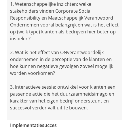
1. Wetenschappelijke inzichten: welke
stakeholders vinden Corporate Social
Responsibility en Maatschappelijk Verantwoord
Ondernemen vooral belangrijk en wat is het effect
op (welk type) klanten als bedrijven hier beter op
inspelen?
2. Wat is het effect van ONverantwoordelijk
ondernemen in de perceptie van de klanten en
hoe kunnen negatieve gevolgen zoveel mogelijk
worden voorkomen?
3. Interactieve sessie: ontwikkel voor klanten een
passende actie die het duurzaamheidsimago en
karakter van het eigen bedrijf ondersteunt en
succesvol verder valt uit te bouwen.
Implementatiesucces