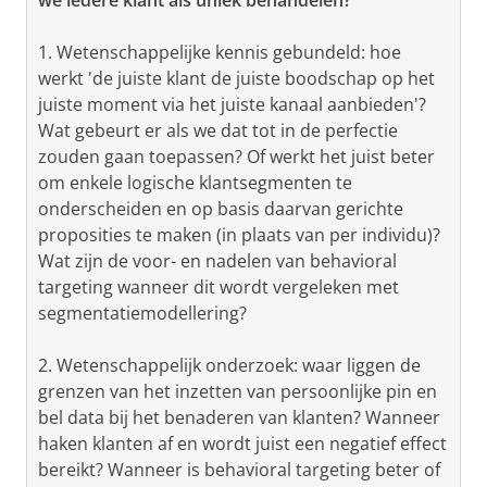
we iedere klant als uniek behandelen?
1. Wetenschappelijke kennis gebundeld: hoe
werkt 'de juiste klant de juiste boodschap op het
juiste moment via het juiste kanaal aanbieden'?
Wat gebeurt er als we dat tot in de perfectie
zouden gaan toepassen? Of werkt het juist beter
om enkele logische klantsegmenten te
onderscheiden en op basis daarvan gerichte
proposities te maken (in plaats van per individu)?
Wat zijn de voor- en nadelen van behavioral
targeting wanneer dit wordt vergeleken met
segmentatiemodellering?
2. Wetenschappelijk onderzoek: waar liggen de
grenzen van het inzetten van persoonlijke pin en
bel data bij het benaderen van klanten? Wanneer
haken klanten af en wordt juist een negatief effect
bereikt? Wanneer is behavioral targeting beter of