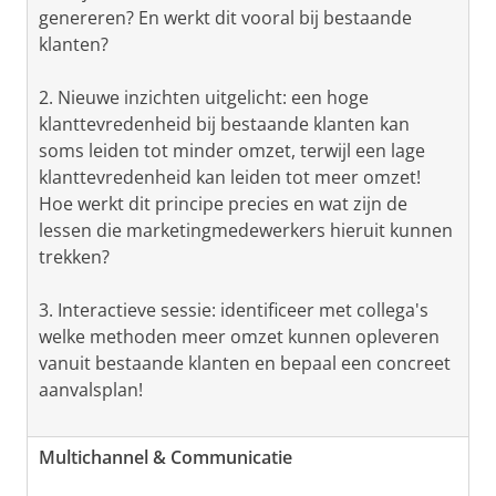
genereren? En werkt dit vooral bij bestaande
klanten?
2. Nieuwe inzichten uitgelicht: een hoge
klanttevredenheid bij bestaande klanten kan
soms leiden tot minder omzet, terwijl een lage
klanttevredenheid kan leiden tot meer omzet!
Hoe werkt dit principe precies en wat zijn de
lessen die marketingmedewerkers hieruit kunnen
trekken?
3. Interactieve sessie: identificeer met collega's
welke methoden meer omzet kunnen opleveren
vanuit bestaande klanten en bepaal een concreet
aanvalsplan!
Multichannel & Communicatie