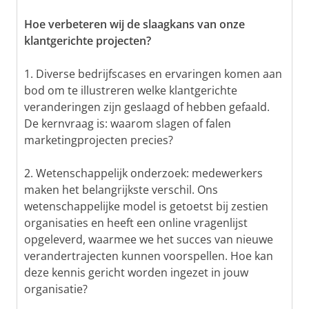
Hoe verbeteren wij de slaagkans van onze
klantgerichte projecten?
1. Diverse bedrijfscases en ervaringen komen aan
bod om te illustreren welke klantgerichte
veranderingen zijn geslaagd of hebben gefaald.
De kernvraag is: waarom slagen of falen
marketingprojecten precies?
2. Wetenschappelijk onderzoek: medewerkers
maken het belangrijkste verschil. Ons
wetenschappelijke model is getoetst bij zestien
organisaties en heeft een online vragenlijst
opgeleverd, waarmee we het succes van nieuwe
verandertrajecten kunnen voorspellen. Hoe kan
deze kennis gericht worden ingezet in jouw
organisatie?