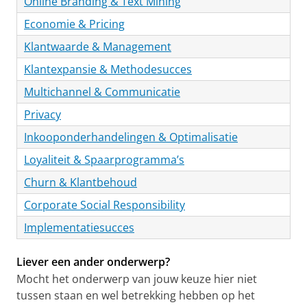
Online Branding & Text Mining
Economie & Pricing
Klantwaarde & Management
Klantexpansie & Methodesucces
Multichannel & Communicatie
Privacy
Inkooponderhandelingen & Optimalisatie
Loyaliteit & Spaarprogramma’s
Churn & Klantbehoud
Corporate Social Responsibility
Implementatiesucces
Liever een ander onderwerp?
Mocht het onderwerp van jouw keuze hier niet
tussen staan en wel betrekking hebben op het