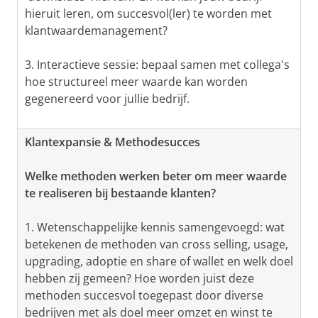
hieruit leren, om succesvol(ler) te worden met
klantwaardemanagement?
3. Interactieve sessie: bepaal samen met collega's
hoe structureel meer waarde kan worden
gegenereerd voor jullie bedrijf.
Klantexpansie & Methodesucces
Welke methoden werken beter om meer waarde
te realiseren bij bestaande klanten?
1. Wetenschappelijke kennis samengevoegd: wat
betekenen de methoden van cross selling, usage,
upgrading, adoptie en share of wallet en welk doel
hebben zij gemeen? Hoe worden juist deze
methoden succesvol toegepast door diverse
bedrijven met als doel meer omzet en winst te