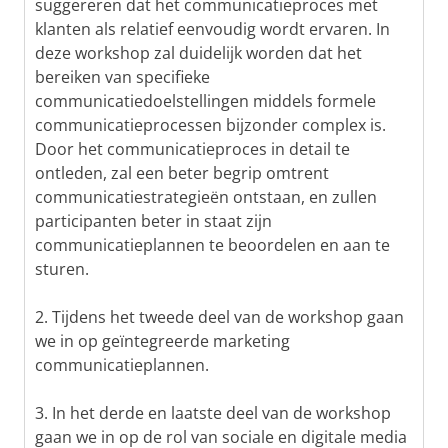
suggereren dat het communicatieproces met
klanten als relatief eenvoudig wordt ervaren. In
deze workshop zal duidelijk worden dat het
bereiken van specifieke
communicatiedoelstellingen middels formele
communicatieprocessen bijzonder complex is.
Door het communicatieproces in detail te
ontleden, zal een beter begrip omtrent
communicatiestrategieën ontstaan, en zullen
participanten beter in staat zijn
communicatieplannen te beoordelen en aan te
sturen.
2. Tijdens het tweede deel van de workshop gaan
we in op geïntegreerde marketing
communicatieplannen.
3. In het derde en laatste deel van de workshop
gaan we in op de rol van sociale en digitale media