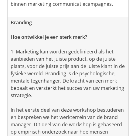
binnen marketing communicatiecampagnes.
Branding
Hoe ontwikkel je een sterk merk?
1. Marketing kan worden gedefinieerd als het
aanbieden van het juiste product, op de juiste
plaats, voor de juiste prijs aan de juiste klant in de
fysieke wereld. Branding is de psychologische,
mentale tegenhanger. De kracht van een merk
bepaalt en versterkt het succes van uw marketing
strategie.
In het eerste deel van deze workshop bestuderen
en bespreken we het werkterrein van de brand
manager. Dit deel van de workshop is gebaseerd
op empirisch onderzoek naar hoe mensen