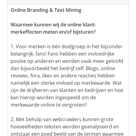
Online Branding & Text Mining
Waarmee kunnen wij de online klant-
merkeffecten meten en/of bijsturen?
1. Voor merken is één doelgroep in het bijzonder
belangrijk: fans! Fans hebben een invloedrijke
positie op anderen en worden vaak meer geloofd
dan bijvoorbeeld het bedrijf zelf. Blogs, online
reviews, fora, likes en andere reacties hebben
namelijk een sterke invloed op merkwaarde. Wat
zijn de drijfveren van klanten en bedrijven en hoe
kan hierop worden ingespeeld om de
merkwaarde online te vergroten?
2. Met behulp van webcrawlers kunnen grote
hoeveelheden teksten worden geanalyseerd en
ontstaat een goed beeld van de termen waarmee