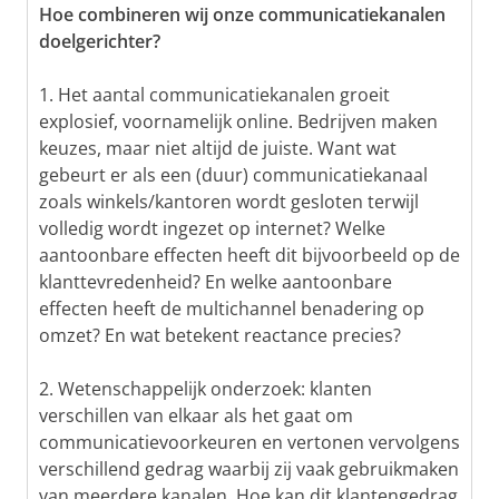
Hoe combineren wij onze communicatiekanalen
doelgerichter?
1. Het aantal communicatiekanalen groeit
explosief, voornamelijk online. Bedrijven maken
keuzes, maar niet altijd de juiste. Want wat
gebeurt er als een (duur) communicatiekanaal
zoals winkels/kantoren wordt gesloten terwijl
volledig wordt ingezet op internet? Welke
aantoonbare effecten heeft dit bijvoorbeeld op de
klanttevredenheid? En welke aantoonbare
effecten heeft de multichannel benadering op
omzet? En wat betekent reactance precies?
2. Wetenschappelijk onderzoek: klanten
verschillen van elkaar als het gaat om
communicatievoorkeuren en vertonen vervolgens
verschillend gedrag waarbij zij vaak gebruikmaken
van meerdere kanalen. Hoe kan dit klantengedrag