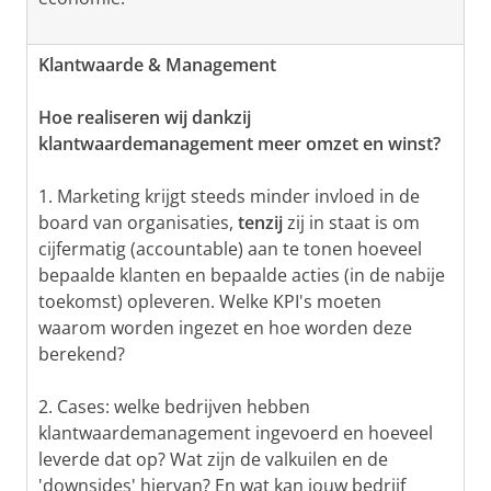
Klantwaarde & Management
Hoe realiseren wij dankzij
klantwaardemanagement meer omzet en winst?
1. Marketing krijgt steeds minder invloed in de
board van organisaties,
tenzij
zij in staat is om
cijfermatig (accountable) aan te tonen hoeveel
bepaalde klanten en bepaalde acties (in de nabije
toekomst) opleveren. Welke KPI's moeten
waarom worden ingezet en hoe worden deze
berekend?
2. Cases: welke bedrijven hebben
klantwaardemanagement ingevoerd en hoeveel
leverde dat op? Wat zijn de valkuilen en de
'downsides' hiervan? En wat kan jouw bedrijf