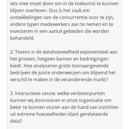
iets mee moet doen om in de toekomst te kunnen
blijven overleven. Dus is het zaak om
ontwikkelingen van de concurrentie voor te zijn,
andere typen medewerkers aan te nemen en te
investeren in een aantal gebieden die worden
behandeld.
2. Tevens is de datahoeveelheid exponentieel aan
het groeien, hetgeen kansen en bedreigingen
biedt. Hoe analyseren grote toonaangevende
bedrijven de juiste onderwerpen om blijvend het
verschil te maken in de veranderende markt?
3. Interactieve sessie: welke verbeterpunten
kunnen wij doorvoeren in onze organisatie om
beter te kunnen sturen aan de hand van inzichten
uit extreme hoeveelheden klant gerelateerde
data?