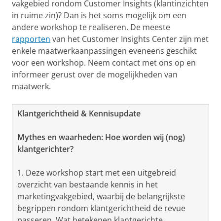
vakgebied rondom Customer Insights (klantinzichten
in ruime zin)? Dan is het soms mogelijk om een
andere workshop te realiseren. De meeste
rapporten
van het Customer Insights Center zijn met
enkele maatwerkaanpassingen eveneens geschikt
voor een workshop. Neem contact met ons op en
informeer gerust over de mogelijkheden van
maatwerk.
Klantgerichtheid & Kennisupdate
Mythes en waarheden: Hoe worden wij (nog)
klantgerichter?
1. Deze workshop start met een uitgebreid
overzicht van bestaande kennis in het
marketingvakgebied, waarbij de belangrijkste
begrippen rondom klantgerichtheid de revue
passeren. Wat betekenen klantgerichte