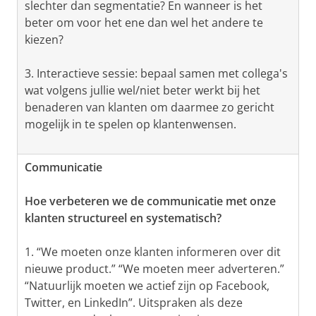
slechter dan segmentatie? En wanneer is het
beter om voor het ene dan wel het andere te
kiezen?
3. Interactieve sessie: bepaal samen met collega's
wat volgens jullie wel/niet beter werkt bij het
benaderen van klanten om daarmee zo gericht
mogelijk in te spelen op klantenwensen.
Communicatie
Hoe verbeteren we de communicatie met onze
klanten structureel en systematisch?
1. “We moeten onze klanten informeren over dit
nieuwe product.” “We moeten meer adverteren.”
“Natuurlijk moeten we actief zijn op Facebook,
Twitter, en LinkedIn”. Uitspraken als deze