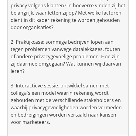
privacy volgens klanten? In hoeverre vinden zij het
belangrijk, waar letten zij op? Met welke factoren
dient in dit kader rekening te worden gehouden
door organisaties?
2. Praktijkcase: sommige bedrijven lopen aan
tegen problemen vanwege datalekkages, fouten
of andere privacygevoelige problemen. Hoe zijn
zij daarmee omgegaan? Wat kunnen wij daarvan
leren?
3. Interactieve sessie: ontwikkel samen met
collega's een model waarin rekening wordt
gehouden met de verschillende stakeholders en
waarbij privacygevoeligheden worden vermeden
en bedreigingen worden vertaald naar kansen
voor marketeers.