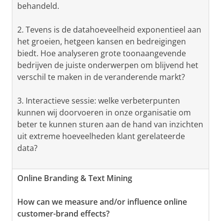
behandeld.
2. Tevens is de datahoeveelheid exponentieel aan
het groeien, hetgeen kansen en bedreigingen
biedt. Hoe analyseren grote toonaangevende
bedrijven de juiste onderwerpen om blijvend het
verschil te maken in de veranderende markt?
3. Interactieve sessie: welke verbeterpunten
kunnen wij doorvoeren in onze organisatie om
beter te kunnen sturen aan de hand van inzichten
uit extreme hoeveelheden klant gerelateerde
data?
Online Branding & Text Mining
How can we measure and/or influence online
customer-brand effects?