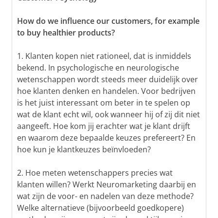
How do we influence our customers, for example
to buy healthier products?
1. Klanten kopen niet rationeel, dat is inmiddels
bekend. In psychologische en neurologische
wetenschappen wordt steeds meer duidelijk over
hoe klanten denken en handelen. Voor bedrijven
is het juist interessant om beter in te spelen op
wat de klant echt wil, ook wanneer hij of zij dit niet
aangeeft. Hoe kom jij erachter wat je klant drijft
en waarom deze bepaalde keuzes prefereert? En
hoe kun je klantkeuzes beïnvloeden?
2. Hoe meten wetenschappers precies wat
klanten willen? Werkt Neuromarketing daarbij en
wat zijn de voor- en nadelen van deze methode?
Welke alternatieve (bijvoorbeeld goedkopere)