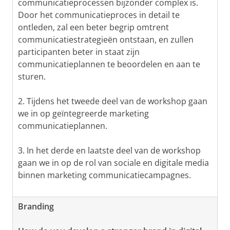
communicatieprocessen bijzonder complex is.
Door het communicatieproces in detail te
ontleden, zal een beter begrip omtrent
communicatiestrategieën ontstaan, en zullen
participanten beter in staat zijn
communicatieplannen te beoordelen en aan te
sturen.
2. Tijdens het tweede deel van de workshop gaan
we in op geïntegreerde marketing
communicatieplannen.
3. In het derde en laatste deel van de workshop
gaan we in op de rol van sociale en digitale media
binnen marketing communicatiecampagnes.
Branding