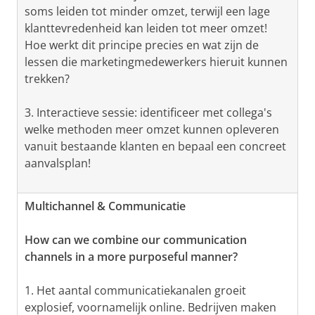
soms leiden tot minder omzet, terwijl een lage
klanttevredenheid kan leiden tot meer omzet!
Hoe werkt dit principe precies en wat zijn de
lessen die marketingmedewerkers hieruit kunnen
trekken?
3. Interactieve sessie: identificeer met collega's
welke methoden meer omzet kunnen opleveren
vanuit bestaande klanten en bepaal een concreet
aanvalsplan!
Multichannel & Communicatie
How can we combine our communication
channels in a more purposeful manner?
1. Het aantal communicatiekanalen groeit
explosief, voornamelijk online. Bedrijven maken