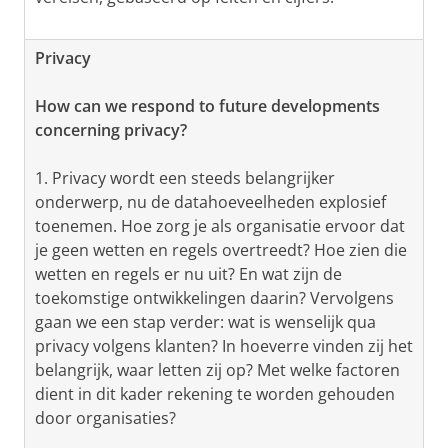
Privacy
How can we respond to future developments
concerning privacy?
1. Privacy wordt een steeds belangrijker
onderwerp, nu de datahoeveelheden explosief
toenemen. Hoe zorg je als organisatie ervoor dat
je geen wetten en regels overtreedt? Hoe zien die
wetten en regels er nu uit? En wat zijn de
toekomstige ontwikkelingen daarin? Vervolgens
gaan we een stap verder: wat is wenselijk qua
privacy volgens klanten? In hoeverre vinden zij het
belangrijk, waar letten zij op? Met welke factoren
dient in dit kader rekening te worden gehouden
door organisaties?