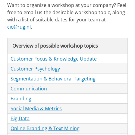
Want to organize a workshop at your company? Feel
free to email us the desirable workshop topic, along
with a list of suitable dates for your team at
cic@rug.nl
.
Overview of possible workshop topics
Customer Focus & Knowledge Update
Customer Psychology
Segmentation & Behavioral Targeting
Communication
Branding
Social Media & Metrics
Big Data
Online Branding & Text Mining