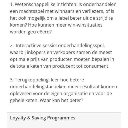
1. Wetenschappelijke inzichten: is onderhandelen
een machtsspel met winnaars en verliezers, of is
het ook mogelijk om allebei beter uit de strijd te
komen? Hoe kunnen meer win-winsituaties
worden gecreëerd?
2. Interactieve sessie: onderhandelingsspel,
waarbij inkopers en verkopers samen de meest
optimale prijs van producten moeten bepalen in
de totale keten van producent tot consument.
3. Terugkoppeling: leer hoe betere
onderhandelingstactieken meer resultaat kunnen
opleveren voor de eigen organisatie en voor de
gehele keten. Waar kan het beter?
Loyalty & Saving Programmes