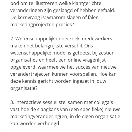
bod om te illustreren welke klantgerichte
veranderingen zijn geslaagd of hebben gefaald.
De kernvraag is: waarom slagen of falen
marketingprojecten precies?
2. Wetenschappelijk onderzoek: medewerkers
maken het belangrijkste verschil. Ons
wetenschappelijke model is getoetst bij zestien
organisaties en heeft een online vragenlijst
opgeleverd, waarmee we het succes van nieuwe
verandertrajecten kunnen voorspellen. Hoe kan
deze kennis gericht worden ingezet in jouw
organisatie?
3. Interactieve sessie: stel samen met collega's
vast hoe de slaagkans van (een specifieke) nieuwe
marketingverandering(en) in de eigen organisatie
kan worden verhoogd.