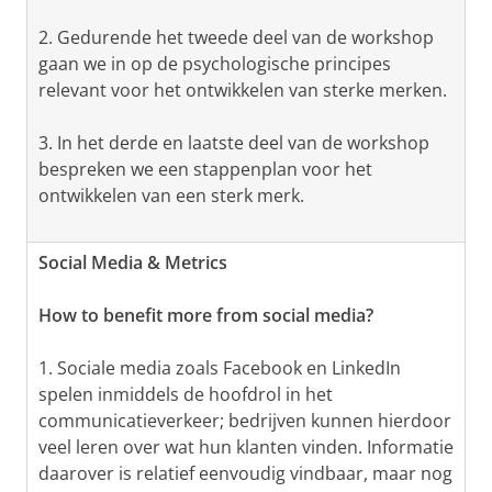
2. Gedurende het tweede deel van de workshop
gaan we in op de psychologische principes
relevant voor het ontwikkelen van sterke merken.
3. In het derde en laatste deel van de workshop
bespreken we een stappenplan voor het
ontwikkelen van een sterk merk.
Social Media & Metrics
How to benefit more from social media?
1. Sociale media zoals Facebook en LinkedIn
spelen inmiddels de hoofdrol in het
communicatieverkeer; bedrijven kunnen hierdoor
veel leren over wat hun klanten vinden. Informatie
daarover is relatief eenvoudig vindbaar, maar nog