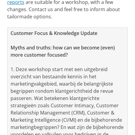
reports
are suitable for a workshop, with a few
changes. Contact us and feel free to inform about
tailormade options.
Customer Focus & Knowledge Update
Myths and truths: how can we become (even)
more customer focused?
1. Deze workshop start met een uitgebreid
overzicht van bestaande kennis in het
marketingvakgebied, waarbij de belangrijkste
begrippen rondom klantgerichtheid de revue
passeren. Wat betekenen klantgerichte
strategieën zoals Customer Intimacy, Customer
Relationship Management (CRM), Customer &
Marketing Intelligence (CI/MI) en de bijbehorende
marketingbegrippen? En wat zijn de bijbehorende
voordelen en valkuilen voor bedrijven in de