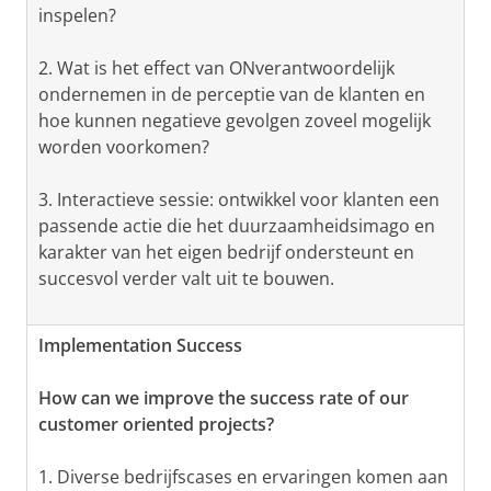
inspelen?
2. Wat is het effect van ONverantwoordelijk
ondernemen in de perceptie van de klanten en
hoe kunnen negatieve gevolgen zoveel mogelijk
worden voorkomen?
3. Interactieve sessie: ontwikkel voor klanten een
passende actie die het duurzaamheidsimago en
karakter van het eigen bedrijf ondersteunt en
succesvol verder valt uit te bouwen.
Implementation Success
How can we improve the success rate of our
customer oriented projects?
1. Diverse bedrijfscases en ervaringen komen aan