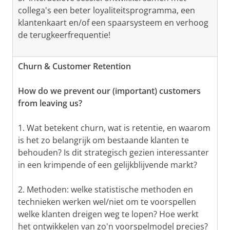
collega's een beter loyaliteitsprogramma, een
klantenkaart en/of een spaarsysteem en verhoog
de terugkeerfrequentie!
Churn & Customer Retention
How do we prevent our (important) customers
from leaving us?
1. Wat betekent churn, wat is retentie, en waarom
is het zo belangrijk om bestaande klanten te
behouden? Is dit strategisch gezien interessanter
in een krimpende of een gelijkblijvende markt?
2. Methoden: welke statistische methoden en
technieken werken wel/niet om te voorspellen
welke klanten dreigen weg te lopen? Hoe werkt
het ontwikkelen van zo'n voorspelmodel precies?