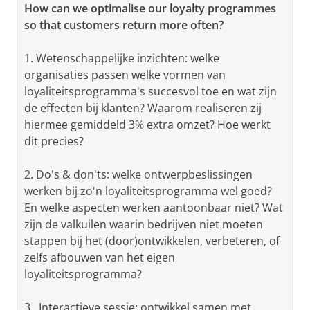
How can we optimalise our loyalty programmes
so that customers return more often?
1. Wetenschappelijke inzichten: welke
organisaties passen welke vormen van
loyaliteitsprogramma's succesvol toe en wat zijn
de effecten bij klanten? Waarom realiseren zij
hiermee gemiddeld 3% extra omzet? Hoe werkt
dit precies?
2. Do's & don'ts: welke ontwerpbeslissingen
werken bij zo'n loyaliteitsprogramma wel goed?
En welke aspecten werken aantoonbaar niet? Wat
zijn de valkuilen waarin bedrijven niet moeten
stappen bij het (door)ontwikkelen, verbeteren, of
zelfs afbouwen van het eigen
loyaliteitsprogramma?
3. Interactieve sessie: ontwikkel samen met