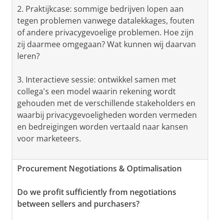
2. Praktijkcase: sommige bedrijven lopen aan
tegen problemen vanwege datalekkages, fouten
of andere privacygevoelige problemen. Hoe zijn
zij daarmee omgegaan? Wat kunnen wij daarvan
leren?
3. Interactieve sessie: ontwikkel samen met
collega's een model waarin rekening wordt
gehouden met de verschillende stakeholders en
waarbij privacygevoeligheden worden vermeden
en bedreigingen worden vertaald naar kansen
voor marketeers.
Procurement Negotiations & Optimalisation
Do we profit sufficiently from negotiations
between sellers and purchasers?