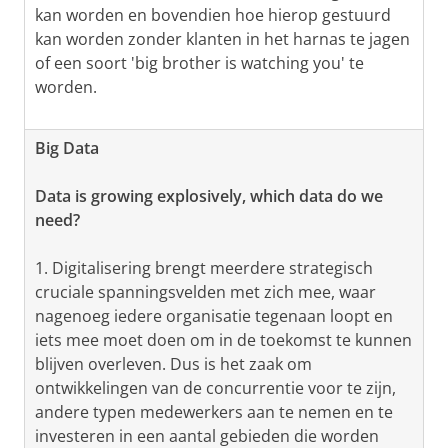
kan worden en bovendien hoe hierop gestuurd
kan worden zonder klanten in het harnas te jagen
of een soort 'big brother is watching you' te
worden.
Big Data
Data is growing explosively, which data do we
need?
1. Digitalisering brengt meerdere strategisch
cruciale spanningsvelden met zich mee, waar
nagenoeg iedere organisatie tegenaan loopt en
iets mee moet doen om in de toekomst te kunnen
blijven overleven. Dus is het zaak om
ontwikkelingen van de concurrentie voor te zijn,
andere typen medewerkers aan te nemen en te
investeren in een aantal gebieden die worden