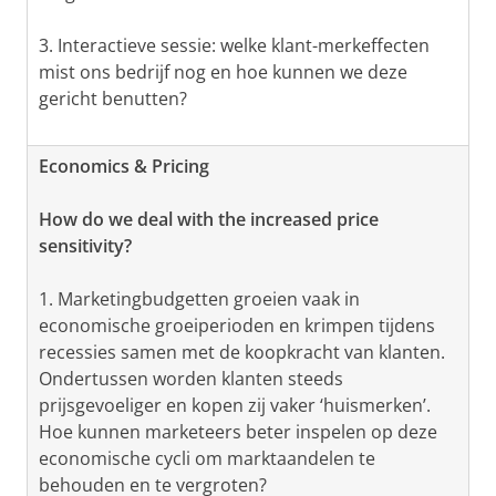
3. Interactieve sessie: welke klant-merkeffecten
mist ons bedrijf nog en hoe kunnen we deze
gericht benutten?
Economics & Pricing
How do we deal with the increased price
sensitivity?
1. Marketingbudgetten groeien vaak in
economische groeiperioden en krimpen tijdens
recessies samen met de koopkracht van klanten.
Ondertussen worden klanten steeds
prijsgevoeliger en kopen zij vaker ‘huismerken’.
Hoe kunnen marketeers beter inspelen op deze
economische cycli om marktaandelen te
behouden en te vergroten?