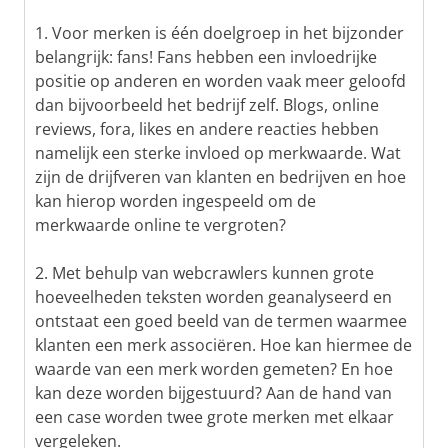
1. Voor merken is één doelgroep in het bijzonder
belangrijk: fans! Fans hebben een invloedrijke
positie op anderen en worden vaak meer geloofd
dan bijvoorbeeld het bedrijf zelf. Blogs, online
reviews, fora, likes en andere reacties hebben
namelijk een sterke invloed op merkwaarde. Wat
zijn de drijfveren van klanten en bedrijven en hoe
kan hierop worden ingespeeld om de
merkwaarde online te vergroten?
2. Met behulp van webcrawlers kunnen grote
hoeveelheden teksten worden geanalyseerd en
ontstaat een goed beeld van de termen waarmee
klanten een merk associëren. Hoe kan hiermee de
waarde van een merk worden gemeten? En hoe
kan deze worden bijgestuurd? Aan de hand van
een case worden twee grote merken met elkaar
vergeleken.