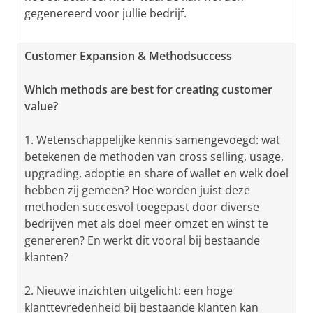
gegenereerd voor jullie bedrijf.
Customer Expansion & Methodsuccess
Which methods are best for creating customer
value?
1. Wetenschappelijke kennis samengevoegd: wat
betekenen de methoden van cross selling, usage,
upgrading, adoptie en share of wallet en welk doel
hebben zij gemeen? Hoe worden juist deze
methoden succesvol toegepast door diverse
bedrijven met als doel meer omzet en winst te
genereren? En werkt dit vooral bij bestaande
klanten?
2. Nieuwe inzichten uitgelicht: een hoge
klanttevredenheid bij bestaande klanten kan