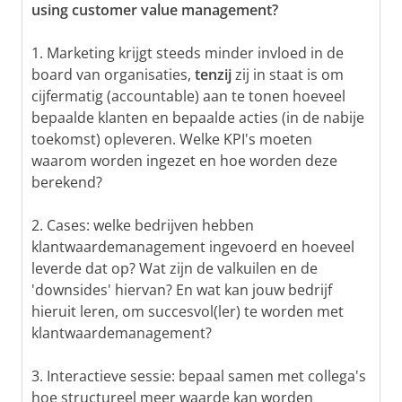
using customer value management?
1. Marketing krijgt steeds minder invloed in de
board van organisaties,
tenzij
zij in staat is om
cijfermatig (accountable) aan te tonen hoeveel
bepaalde klanten en bepaalde acties (in de nabije
toekomst) opleveren. Welke KPI's moeten
waarom worden ingezet en hoe worden deze
berekend?
2. Cases: welke bedrijven hebben
klantwaardemanagement ingevoerd en hoeveel
leverde dat op? Wat zijn de valkuilen en de
'downsides' hiervan? En wat kan jouw bedrijf
hieruit leren, om succesvol(ler) te worden met
klantwaardemanagement?
3. Interactieve sessie: bepaal samen met collega's
hoe structureel meer waarde kan worden