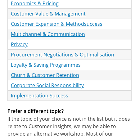
Economics & Pricing
Customer Value & Management
Customer Expansion & Methodsuccess
Multichannel & Communication
Privacy
Procurement Negotiations & Optimalisation
Loyalty & Saving Programmes
Churn & Customer Retention
Corporate Social Responsibility
Implementation Success
Prefer a different topic?
If the topic of your choice is not in the list but it does
relate to Customer Insights, we may be able to
provide an alternative workshop. Most of our