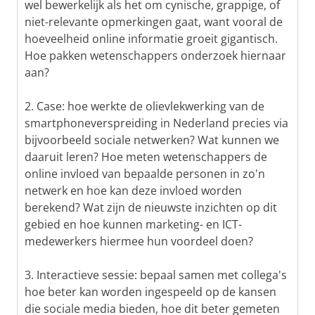
wel bewerkelijk als het om cynische, grappige, of
niet-relevante opmerkingen gaat, want vooral de
hoeveelheid online informatie groeit gigantisch.
Hoe pakken wetenschappers onderzoek hiernaar
aan?
2. Case: hoe werkte de olievlekwerking van de
smartphoneverspreiding in Nederland precies via
bijvoorbeeld sociale netwerken? Wat kunnen we
daaruit leren? Hoe meten wetenschappers de
online invloed van bepaalde personen in zo'n
netwerk en hoe kan deze invloed worden
berekend? Wat zijn de nieuwste inzichten op dit
gebied en hoe kunnen marketing- en ICT-
medewerkers hiermee hun voordeel doen?
3. Interactieve sessie: bepaal samen met collega's
hoe beter kan worden ingespeeld op de kansen
die sociale media bieden, hoe dit beter gemeten