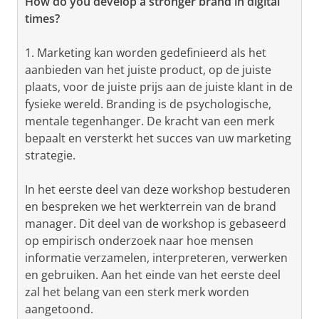
How do you develop a stronger brand in digital
times?
1. Marketing kan worden gedefinieerd als het
aanbieden van het juiste product, op de juiste
plaats, voor de juiste prijs aan de juiste klant in de
fysieke wereld. Branding is de psychologische,
mentale tegenhanger. De kracht van een merk
bepaalt en versterkt het succes van uw marketing
strategie.
In het eerste deel van deze workshop bestuderen
en bespreken we het werkterrein van de brand
manager. Dit deel van de workshop is gebaseerd
op empirisch onderzoek naar hoe mensen
informatie verzamelen, interpreteren, verwerken
en gebruiken. Aan het einde van het eerste deel
zal het belang van een sterk merk worden
aangetoond.