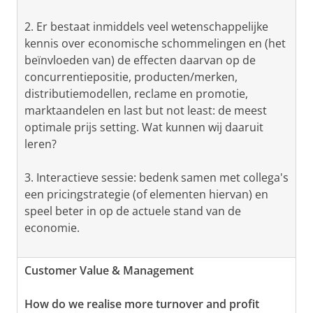
2. Er bestaat inmiddels veel wetenschappelijke
kennis over economische schommelingen en (het
beïnvloeden van) de effecten daarvan op de
concurrentiepositie, producten/merken,
distributiemodellen, reclame en promotie,
marktaandelen en last but not least: de meest
optimale prijs setting. Wat kunnen wij daaruit
leren?
3. Interactieve sessie: bedenk samen met collega's
een pricingstrategie (of elementen hiervan) en
speel beter in op de actuele stand van de
economie.
Customer Value & Management
How do we realise more turnover and profit