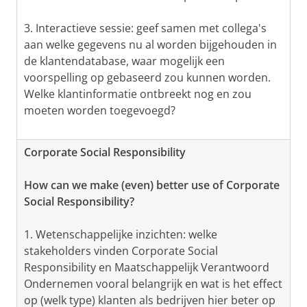
3. Interactieve sessie: geef samen met collega's
aan welke gegevens nu al worden bijgehouden in
de klantendatabase, waar mogelijk een
voorspelling op gebaseerd zou kunnen worden.
Welke klantinformatie ontbreekt nog en zou
moeten worden toegevoegd?
Corporate Social Responsibility
How can we make (even) better use of Corporate
Social Responsibility?
1. Wetenschappelijke inzichten: welke
stakeholders vinden Corporate Social
Responsibility en Maatschappelijk Verantwoord
Ondernemen vooral belangrijk en wat is het effect
op (welk type) klanten als bedrijven hier beter op