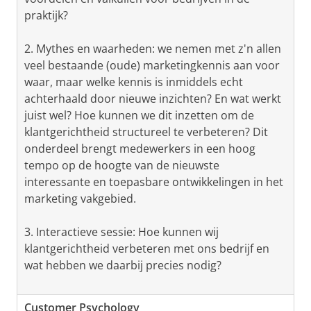
praktijk?
2. Mythes en waarheden: we nemen met z'n allen
veel bestaande (oude) marketingkennis aan voor
waar, maar welke kennis is inmiddels echt
achterhaald door nieuwe inzichten? En wat werkt
juist wel? Hoe kunnen we dit inzetten om de
klantgerichtheid structureel te verbeteren? Dit
onderdeel brengt medewerkers in een hoog
tempo op de hoogte van de nieuwste
interessante en toepasbare ontwikkelingen in het
marketing vakgebied.
3. Interactieve sessie: Hoe kunnen wij
klantgerichtheid verbeteren met ons bedrijf en
wat hebben we daarbij precies nodig?
Customer Psychology