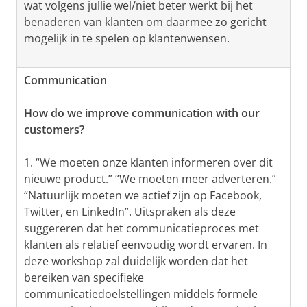
wat volgens jullie wel/niet beter werkt bij het
benaderen van klanten om daarmee zo gericht
mogelijk in te spelen op klantenwensen.
Communication
How do we improve communication with our
customers?
1. “We moeten onze klanten informeren over dit
nieuwe product.” “We moeten meer adverteren.”
“Natuurlijk moeten we actief zijn op Facebook,
Twitter, en LinkedIn”. Uitspraken als deze
suggereren dat het communicatieproces met
klanten als relatief eenvoudig wordt ervaren. In
deze workshop zal duidelijk worden dat het
bereiken van specifieke
communicatiedoelstellingen middels formele