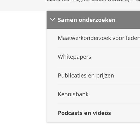
Samen onderzoeken
Maatwerkonderzoek voor lede
Whitepapers
Publicaties en prijzen
Kennisbank
Podcasts en videos