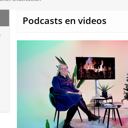
Podcasts en videos
n