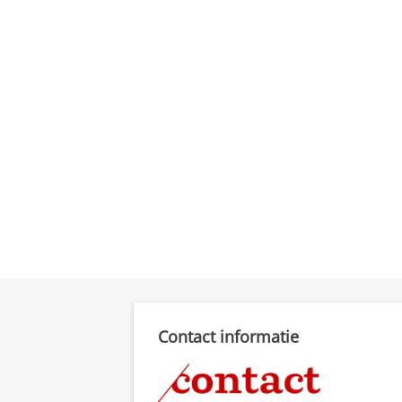
Contact informatie