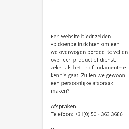
Een website biedt zelden
voldoende inzichten om een
weloverwogen oordeel te vellen
over een product of dienst,
zeker als het om fundamentele
kennis gaat. Zullen we gewoon
een persoonlijke afspraak
maken?
Afspraken
Telefoon: +31(0) 50 - 363 3686