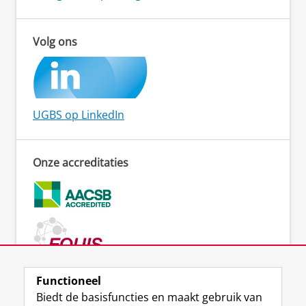
Volg ons
UGBS op LinkedIn
Onze accreditaties
Functioneel
Biedt de basisfuncties en maakt gebruik van