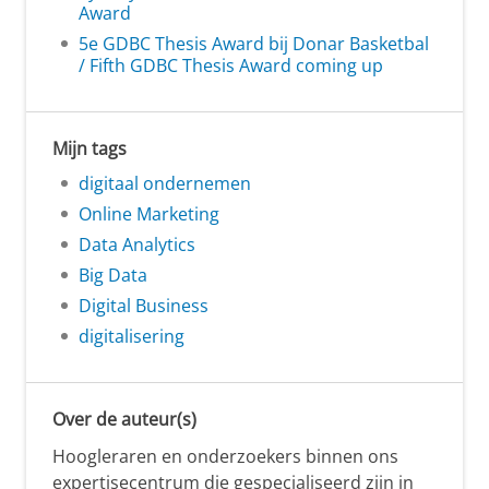
Award
5e GDBC Thesis Award bij Donar Basketbal
/ Fifth GDBC Thesis Award coming up
Mijn tags
digitaal ondernemen
Online Marketing
Data Analytics
Big Data
Digital Business
digitalisering
Over de auteur(s)
Hoogleraren en onderzoekers binnen ons
expertisecentrum die gespecialiseerd zijn in