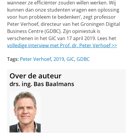
wanneer ze efficiënter zouden willen werken. Wij
kunnen dan onze studenten vragen een oplossing
voor hun probleem te bedenken’, zegt professor
Peter Verhoef, directeur van het Groningen Digital
Business Centre (GDBC). Zijn opiniestuk is
verschenen in het GIC van 17 april 2019. Lees het
volledige interview met Prof. dr. Peter Verhoef >>
Tags:
Peter Verhoef
,
2019
,
GIC
,
GDBC
Over de auteur
drs. ing. Bas Baalmans