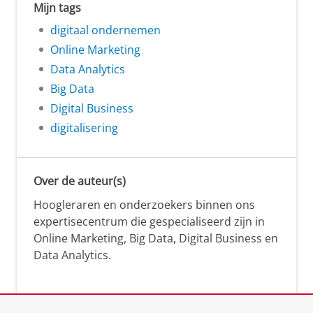
Mijn tags
digitaal ondernemen
Online Marketing
Data Analytics
Big Data
Digital Business
digitalisering
Over de auteur(s)
Hoogleraren en onderzoekers binnen ons
expertisecentrum die gespecialiseerd zijn in
Online Marketing, Big Data, Digital Business en
Data Analytics.