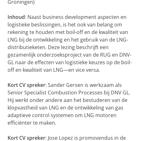
Groningen)
Inhoud
: Naast business development aspecten en
logistieke beslissingen, is het ook van belang om
rekening te houden met boil-off en de kwaliteit van
LNG bij de ontwikkeling en het gebruik van de LNG-
distributieketen. Deze lezing beschrijft een
gezamenlijk onderzoeksproject van de RUG en DNV-
GL naar de effecten van logistieke keuzes op de boil-
off en kwaliteit van LNG—en vice versa.
Kort CV spreker
: Sander Gersen is werkzaam als
Senior Specialist Combustion Processes bij DNV GL.
Hij werkt onder andere aan het bestuderen van de
klopvastheid van LNG en de ontwikkeling van gas
adaptieve control systemen om LNG motoren
efficiënter te maken.
Kort CV spreker
: Jose Lopez is promovendus in de