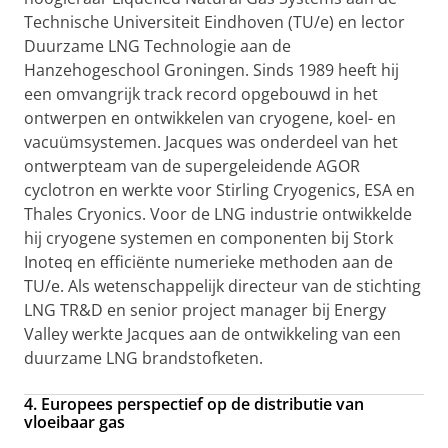
Technische Universiteit Eindhoven (TU/e) en lector
Duurzame LNG Technologie aan de
Hanzehogeschool Groningen. Sinds 1989 heeft hij
een omvangrijk track record opgebouwd in het
ontwerpen en ontwikkelen van cryogene, koel- en
vacuümsystemen. Jacques was onderdeel van het
ontwerpteam van de supergeleidende AGOR
cyclotron en werkte voor Stirling Cryogenics, ESA en
Thales Cryonics. Voor de LNG industrie ontwikkelde
hij cryogene systemen en componenten bij Stork
Inoteq en efficiënte numerieke methoden aan de
TU/e. Als wetenschappelijk directeur van de stichting
LNG TR&D en senior project manager bij Energy
Valley werkte Jacques aan de ontwikkeling van een
duurzame LNG brandstofketen.
4. Europees perspectief op de distributie van
vloeibaar gas