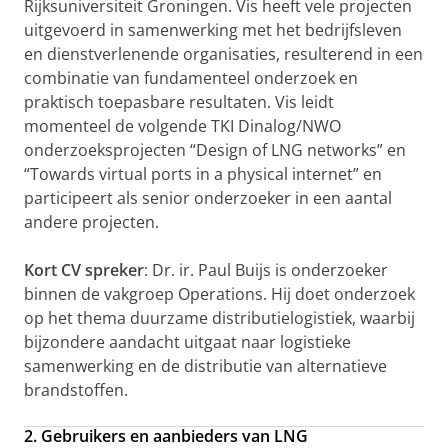
Rijksuniversiteit Groningen. Vis heeft vele projecten
uitgevoerd in samenwerking met het bedrijfsleven
en dienstverlenende organisaties, resulterend in een
combinatie van fundamenteel onderzoek en
praktisch toepasbare resultaten. Vis leidt
momenteel de volgende TKI Dinalog/NWO
onderzoeksprojecten “Design of LNG networks” en
“Towards virtual ports in a physical internet” en
participeert als senior onderzoeker in een aantal
andere projecten.
Kort CV spreker
: Dr. ir. Paul Buijs is onderzoeker
binnen de vakgroep Operations. Hij doet onderzoek
op het thema duurzame distributielogistiek, waarbij
bijzondere aandacht uitgaat naar logistieke
samenwerking en de distributie van alternatieve
brandstoffen.
2. Gebruikers en aanbieders van LNG