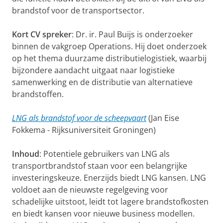
brandstof voor de transportsector.
Kort CV spreker
: Dr. ir. Paul Buijs is onderzoeker
binnen de vakgroep Operations. Hij doet onderzoek
op het thema duurzame distributielogistiek, waarbij
bijzondere aandacht uitgaat naar logistieke
samenwerking en de distributie van alternatieve
brandstoffen.
LNG als brandstof voor de scheepvaart
(Jan Eise
Fokkema - Rijksuniversiteit Groningen)
Inhoud
: Potentiele gebruikers van LNG als
transportbrandstof staan voor een belangrijke
investeringskeuze. Enerzijds biedt LNG kansen. LNG
voldoet aan de nieuwste regelgeving voor
schadelijke uitstoot, leidt tot lagere brandstofkosten
en biedt kansen voor nieuwe business modellen.