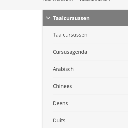
Taalcursussen
Taalcursussen
Cursusagenda
Arabisch
Chinees
Deens
Duits