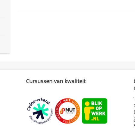
Cursussen van kwaliteit