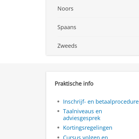
Noors
Spaans
Zweeds
Praktische info
Inschrijf- en betaalprocedure
Taalniveaus en
adviesgesprek
Kortingsregelingen
Cursus volgen en