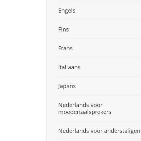
Engels
Fins
Frans
Italiaans
Japans
Nederlands voor
moedertaalsprekers
Nederlands voor anderstaligen