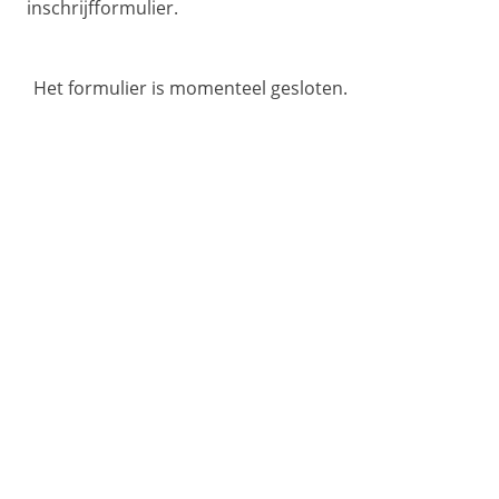
inschrijfformulier.