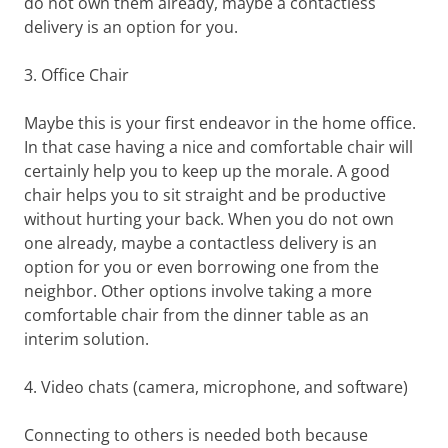
do not own them already, maybe a contactless
delivery is an option for you.
3. Office Chair
Maybe this is your first endeavor in the home office.
In that case having a nice and comfortable chair will
certainly help you to keep up the morale. A good
chair helps you to sit straight and be productive
without hurting your back. When you do not own
one already, maybe a contactless delivery is an
option for you or even borrowing one from the
neighbor. Other options involve taking a more
comfortable chair from the dinner table as an
interim solution.
4. Video chats (camera, microphone, and software)
Connecting to others is needed both because