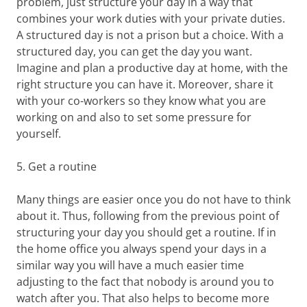
problem, just structure your day in a way that
combines your work duties with your private duties.
A structured day is not a prison but a choice. With a
structured day, you can get the day you want.
Imagine and plan a productive day at home, with the
right structure you can have it. Moreover, share it
with your co-workers so they know what you are
working on and also to set some pressure for
yourself.
5. Get a routine
Many things are easier once you do not have to think
about it. Thus, following from the previous point of
structuring your day you should get a routine. If in
the home office you always spend your days in a
similar way you will have a much easier time
adjusting to the fact that nobody is around you to
watch after you. That also helps to become more