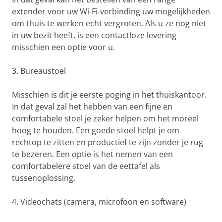
extender voor uw Wi-Fi-verbinding uw mogelijkheden
om thuis te werken echt vergroten. Als u ze nog niet
in uw bezit heeft, is een contactloze levering
misschien een optie voor u.
3. Bureaustoel
Misschien is dit je eerste poging in het thuiskantoor.
In dat geval zal het hebben van een fijne en
comfortabele stoel je zeker helpen om het moreel
hoog te houden. Een goede stoel helpt je om
rechtop te zitten en productief te zijn zonder je rug
te bezeren. Een optie is het nemen van een
comfortabelere stoel van de eettafel als
tussenoplossing.
4. Videochats (camera, microfoon en software)