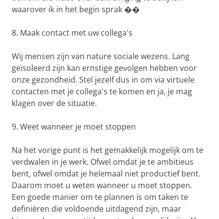
waarover ik in het begin sprak ��
8. Maak contact met uw collega's
Wij mensen zijn van nature sociale wezens. Lang
geïsoleerd zijn kan ernstige gevolgen hebben voor
onze gezondheid. Stel jezelf dus in om via virtuele
contacten met je collega's te komen en ja, je mag
klagen over de situatie.
9. Weet wanneer je moet stoppen
Na het vorige punt is het gemakkelijk mogelijk om te
verdwalen in je werk. Ofwel omdat je te ambitieus
bent, ofwel omdat je helemaal niet productief bent.
Daarom moet u weten wanneer u moet stoppen.
Een goede manier om te plannen is om taken te
definiëren die voldoende uitdagend zijn, maar