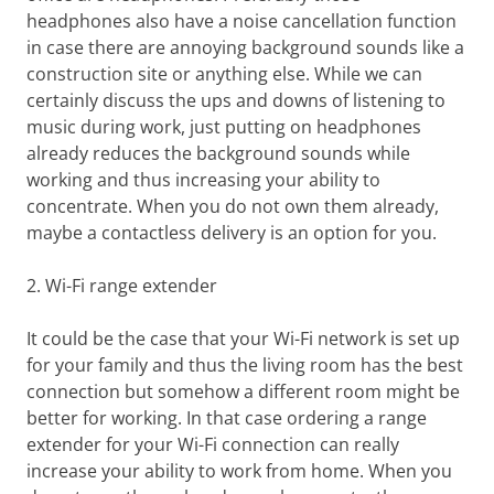
headphones also have a noise cancellation function
in case there are annoying background sounds like a
construction site or anything else. While we can
certainly discuss the ups and downs of listening to
music during work, just putting on headphones
already reduces the background sounds while
working and thus increasing your ability to
concentrate. When you do not own them already,
maybe a contactless delivery is an option for you.
2. Wi-Fi range extender
It could be the case that your Wi-Fi network is set up
for your family and thus the living room has the best
connection but somehow a different room might be
better for working. In that case ordering a range
extender for your Wi-Fi connection can really
increase your ability to work from home. When you