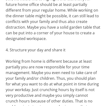
future home office should be at least partially
different from your regular home. While working on
the dinner table might be possible, it can still lead to
conflicts with your family and thus also create
distraction. Maybe you have a solid garden table that
can be put into a corner of your house to create a
designated workspace.
4. Structure your day and share it
Working from home is different because at least
partially you are now responsible for your time
management. Maybe you even need to take care of
your family and/or children. Thus, you should plan
for what you want to do at what point in time during
your workday. Just crunching hours by itself is not
very productive and maybe you simply cannot
crunch hours because of other duties. That is no