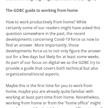
The GDBC guide to working from home
How to work productively from home? While
certainly some of our readers might have asked this
question somewhere in the past, the recent
developments concerning Covid-19 force us now to
find an answer. More importantly, those
developments force us to not only figure the answer
out for a few days but likely for at least some weeks.
As part of our focus on digital we as the GDBC try to
provide a guide that covers both technical but also
organizational/social aspects.
Maybe this is the first time for you to work from
home, maybe you are already quite familiar with
working at least part-time from home. Nonetheless,
working from home or from the “home office” might