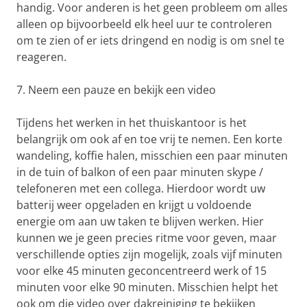
handig. Voor anderen is het geen probleem om alles
alleen op bijvoorbeeld elk heel uur te controleren
om te zien of er iets dringend en nodig is om snel te
reageren.
7. Neem een ​​pauze en bekijk een video
Tijdens het werken in het thuiskantoor is het
belangrijk om ook af en toe vrij te nemen. Een korte
wandeling, koffie halen, misschien een paar minuten
in de tuin of balkon of een paar minuten skype /
telefoneren met een collega. Hierdoor wordt uw
batterij weer opgeladen en krijgt u voldoende
energie om aan uw taken te blijven werken. Hier
kunnen we je geen precies ritme voor geven, maar
verschillende opties zijn mogelijk, zoals vijf minuten
voor elke 45 minuten geconcentreerd werk of 15
minuten voor elke 90 minuten. Misschien helpt het
ook om die video over dakreiniging te bekijken