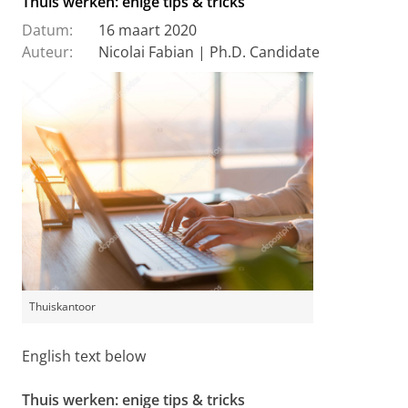
Thuis werken: enige tips & tricks
Datum:
16 maart 2020
Auteur:
Nicolai Fabian | Ph.D. Candidate
Thuiskantoor
English text below
Thuis werken: enige tips & tricks