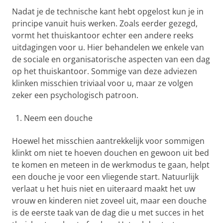
Nadat je de technische kant hebt opgelost kun je in
principe vanuit huis werken. Zoals eerder gezegd,
vormt het thuiskantoor echter een andere reeks
uitdagingen voor u. Hier behandelen we enkele van
de sociale en organisatorische aspecten van een dag
op het thuiskantoor. Sommige van deze adviezen
klinken misschien triviaal voor u, maar ze volgen
zeker een psychologisch patroon.
Neem een douche
Hoewel het misschien aantrekkelijk voor sommigen
klinkt om niet te hoeven douchen en gewoon uit bed
te komen en meteen in de werkmodus te gaan, helpt
een douche je voor een vliegende start. Natuurlijk
verlaat u het huis niet en uiteraard maakt het uw
vrouw en kinderen niet zoveel uit, maar een douche
is de eerste taak van de dag die u met succes in het