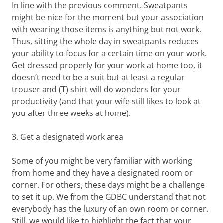
In line with the previous comment. Sweatpants
might be nice for the moment but your association
with wearing those items is anything but not work.
Thus, sitting the whole day in sweatpants reduces
your ability to focus for a certain time on your work.
Get dressed properly for your work at home too, it
doesn’t need to be a suit but at least a regular
trouser and (T) shirt will do wonders for your
productivity (and that your wife still likes to look at
you after three weeks at home).
3. Get a designated work area
Some of you might be very familiar with working
from home and they have a designated room or
corner. For others, these days might be a challenge
to set it up. We from the GDBC understand that not
everybody has the luxury of an own room or corner.
Still, we would like to highlight the fact that your