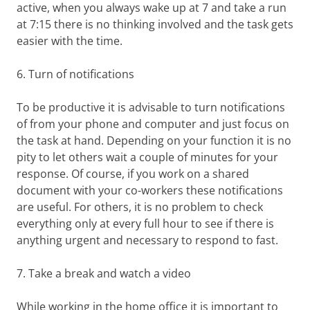
active, when you always wake up at 7 and take a run
at 7:15 there is no thinking involved and the task gets
easier with the time.
6. Turn of notifications
To be productive it is advisable to turn notifications
of from your phone and computer and just focus on
the task at hand. Depending on your function it is no
pity to let others wait a couple of minutes for your
response. Of course, if you work on a shared
document with your co-workers these notifications
are useful. For others, it is no problem to check
everything only at every full hour to see if there is
anything urgent and necessary to respond to fast.
7. Take a break and watch a video
While working in the home office it is important to