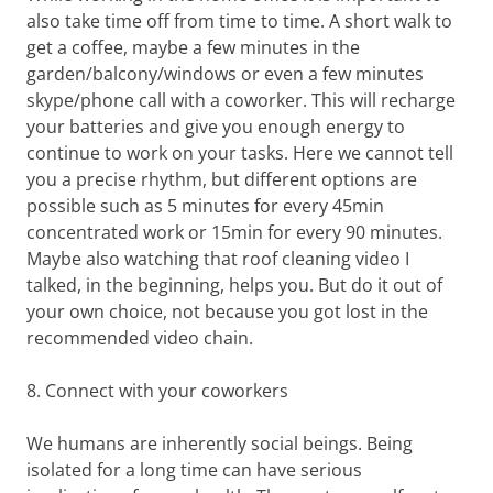
also take time off from time to time. A short walk to
get a coffee, maybe a few minutes in the
garden/balcony/windows or even a few minutes
skype/phone call with a coworker. This will recharge
your batteries and give you enough energy to
continue to work on your tasks. Here we cannot tell
you a precise rhythm, but different options are
possible such as 5 minutes for every 45min
concentrated work or 15min for every 90 minutes.
Maybe also watching that roof cleaning video I
talked, in the beginning, helps you. But do it out of
your own choice, not because you got lost in the
recommended video chain.
8. Connect with your coworkers
We humans are inherently social beings. Being
isolated for a long time can have serious