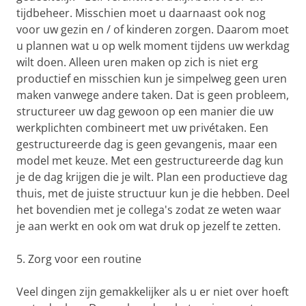
tijdbeheer. Misschien moet u daarnaast ook nog
voor uw gezin en / of kinderen zorgen. Daarom moet
u plannen wat u op welk moment tijdens uw werkdag
wilt doen. Alleen uren maken op zich is niet erg
productief en misschien kun je simpelweg geen uren
maken vanwege andere taken. Dat is geen probleem,
structureer uw dag gewoon op een manier die uw
werkplichten combineert met uw privétaken. Een
gestructureerde dag is geen gevangenis, maar een
model met keuze. Met een gestructureerde dag kun
je de dag krijgen die je wilt. Plan een productieve dag
thuis, met de juiste structuur kun je die hebben. Deel
het bovendien met je collega's zodat ze weten waar
je aan werkt en ook om wat druk op jezelf te zetten.
5. Zorg voor een routine
Veel dingen zijn gemakkelijker als u er niet over hoeft