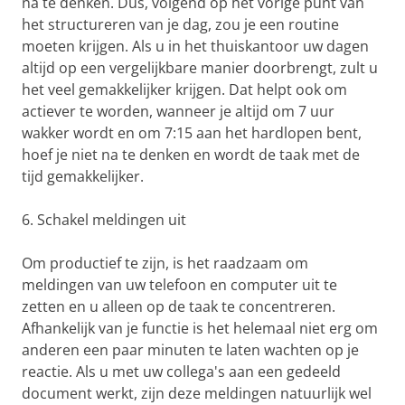
na te denken. Dus, volgend op het vorige punt van
het structureren van je dag, zou je een routine
moeten krijgen. Als u in het thuiskantoor uw dagen
altijd op een vergelijkbare manier doorbrengt, zult u
het veel gemakkelijker krijgen. Dat helpt ook om
actiever te worden, wanneer je altijd om 7 uur
wakker wordt en om 7:15 aan het hardlopen bent,
hoef je niet na te denken en wordt de taak met de
tijd gemakkelijker.
6. Schakel meldingen uit
Om productief te zijn, is het raadzaam om
meldingen van uw telefoon en computer uit te
zetten en u alleen op de taak te concentreren.
Afhankelijk van je functie is het helemaal niet erg om
anderen een paar minuten te laten wachten op je
reactie. Als u met uw collega's aan een gedeeld
document werkt, zijn deze meldingen natuurlijk wel