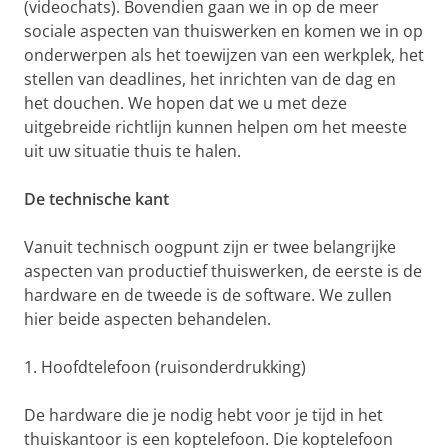
(videochats). Bovendien gaan we in op de meer
sociale aspecten van thuiswerken en komen we in op
onderwerpen als het toewijzen van een werkplek, het
stellen van deadlines, het inrichten van de dag en
het douchen. We hopen dat we u met deze
uitgebreide richtlijn kunnen helpen om het meeste
uit uw situatie thuis te halen.
De technische kant
Vanuit technisch oogpunt zijn er twee belangrijke
aspecten van productief thuiswerken, de eerste is de
hardware en de tweede is de software. We zullen
hier beide aspecten behandelen.
1. Hoofdtelefoon (ruisonderdrukking)
De hardware die je nodig hebt voor je tijd in het
thuiskantoor is een koptelefoon. Die koptelefoon