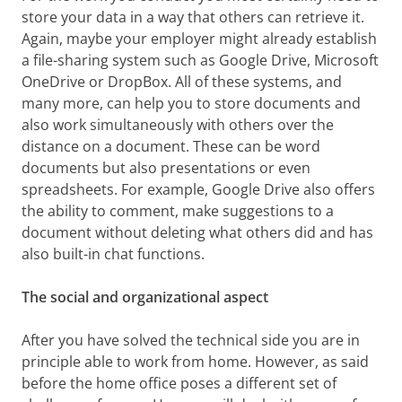
store your data in a way that others can retrieve it.
Again, maybe your employer might already establish
a file-sharing system such as Google Drive, Microsoft
OneDrive or DropBox. All of these systems, and
many more, can help you to store documents and
also work simultaneously with others over the
distance on a document. These can be word
documents but also presentations or even
spreadsheets. For example, Google Drive also offers
the ability to comment, make suggestions to a
document without deleting what others did and has
also built-in chat functions.
The social and organizational aspect
After you have solved the technical side you are in
principle able to work from home. However, as said
before the home office poses a different set of