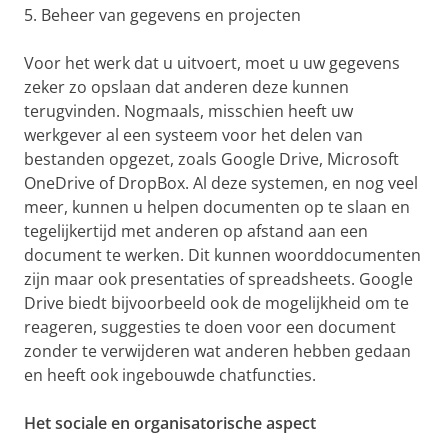
5. Beheer van gegevens en projecten
Voor het werk dat u uitvoert, moet u uw gegevens
zeker zo opslaan dat anderen deze kunnen
terugvinden. Nogmaals, misschien heeft uw
werkgever al een systeem voor het delen van
bestanden opgezet, zoals Google Drive, Microsoft
OneDrive of DropBox. Al deze systemen, en nog veel
meer, kunnen u helpen documenten op te slaan en
tegelijkertijd met anderen op afstand aan een
document te werken. Dit kunnen woorddocumenten
zijn maar ook presentaties of spreadsheets. Google
Drive biedt bijvoorbeeld ook de mogelijkheid om te
reageren, suggesties te doen voor een document
zonder te verwijderen wat anderen hebben gedaan
en heeft ook ingebouwde chatfuncties.
Het sociale en organisatorische aspect