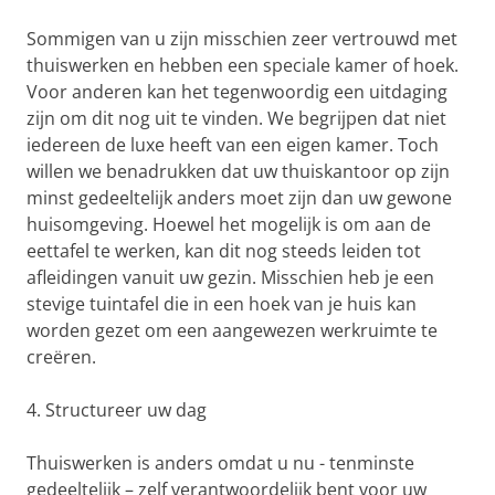
Sommigen van u zijn misschien zeer vertrouwd met
thuiswerken en hebben een speciale kamer of hoek.
Voor anderen kan het tegenwoordig een uitdaging
zijn om dit nog uit te vinden. We begrijpen dat niet
iedereen de luxe heeft van een eigen kamer. Toch
willen we benadrukken dat uw thuiskantoor op zijn
minst gedeeltelijk anders moet zijn dan uw gewone
huisomgeving. Hoewel het mogelijk is om aan de
eettafel te werken, kan dit nog steeds leiden tot
afleidingen vanuit uw gezin. Misschien heb je een
stevige tuintafel die in een hoek van je huis kan
worden gezet om een ​​aangewezen werkruimte te
creëren.
4. Structureer uw dag
Thuiswerken is anders omdat u nu - tenminste
gedeeltelijk – zelf verantwoordelijk bent voor uw