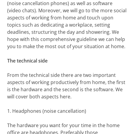
(noise cancellation phones) as well as software
(video chats). Moreover, we will go to the more social
aspects of working from home and touch upon
topics such as dedicating a workplace, setting
deadlines, structuring the day and showering. We
hope with this comprehensive guideline we can help
you to make the most out of your situation at home.
The technical side
From the technical side there are two important
aspects of working productively from home, the first
is the hardware and the second is the software. We
will cover both aspects here.
1. Headphones (noise cancellation)
The hardware you want for your time in the home
office are headphones. Preferably those