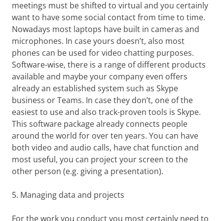
meetings must be shifted to virtual and you certainly
want to have some social contact from time to time.
Nowadays most laptops have built in cameras and
microphones. In case yours doesn’t, also most
phones can be used for video chatting purposes.
Software-wise, there is a range of different products
available and maybe your company even offers
already an established system such as Skype
business or Teams. In case they don’t, one of the
easiest to use and also track-proven tools is Skype.
This software package already connects people
around the world for over ten years. You can have
both video and audio calls, have chat function and
most useful, you can project your screen to the
other person (e.g. giving a presentation).
5. Managing data and projects
For the work you conduct you most certainly need to