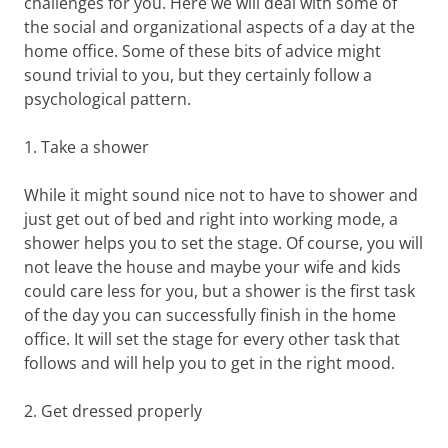
challenges for you. Here we will deal with some of
the social and organizational aspects of a day at the
home office. Some of these bits of advice might
sound trivial to you, but they certainly follow a
psychological pattern.
1. Take a shower
While it might sound nice not to have to shower and
just get out of bed and right into working mode, a
shower helps you to set the stage. Of course, you will
not leave the house and maybe your wife and kids
could care less for you, but a shower is the first task
of the day you can successfully finish in the home
office. It will set the stage for every other task that
follows and will help you to get in the right mood.
2. Get dressed properly