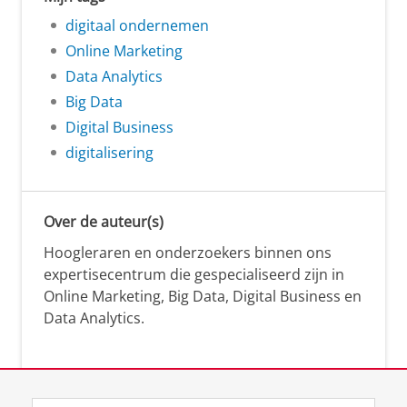
digitaal ondernemen
Online Marketing
Data Analytics
Big Data
Digital Business
digitalisering
Over de auteur(s)
Hoogleraren en onderzoekers binnen ons
expertisecentrum die gespecialiseerd zijn in
Online Marketing, Big Data, Digital Business en
Data Analytics.
Over deze blog