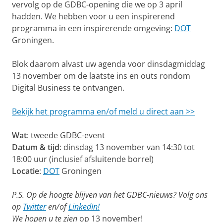
vervolg op de GDBC-opening die we op 3 april
hadden. We hebben voor u een inspirerend
programma in een inspirerende omgeving:
DOT
Groningen.
Blok daarom alvast uw agenda voor dinsdagmiddag
13 november om de laatste ins en outs rondom
Digital Business te ontvangen.
Bekijk het programma en/of meld u direct aan >>
Wat
: tweede GDBC-event
Datum & tijd
: dinsdag 13 november van 14:30 tot
18:00 uur (inclusief afsluitende borrel)
Locatie
:
DOT
Groningen
P.S. Op de hoogte blijven van het GDBC-nieuws? Volg ons
op
Twitter
en/of
LinkedIn!
We hopen u te zien
op 13 november!