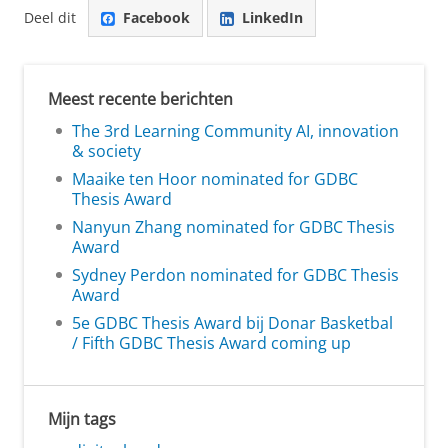
Deel dit
Facebook
LinkedIn
Meest recente berichten
The 3rd Learning Community AI, innovation
& society
Maaike ten Hoor nominated for GDBC
Thesis Award
Nanyun Zhang nominated for GDBC Thesis
Award
Sydney Perdon nominated for GDBC Thesis
Award
5e GDBC Thesis Award bij Donar Basketbal
/ Fifth GDBC Thesis Award coming up
Mijn tags