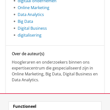
digitaal ondernemen
Online Marketing
Data Analytics
Big Data
Digital Business
digitalisering
Over de auteur(s)
Hoogleraren en onderzoekers binnen ons
expertisecentrum die gespecialiseerd zijn in
Online Marketing, Big Data, Digital Business en
Data Analytics.
Over deze blog
Functioneel