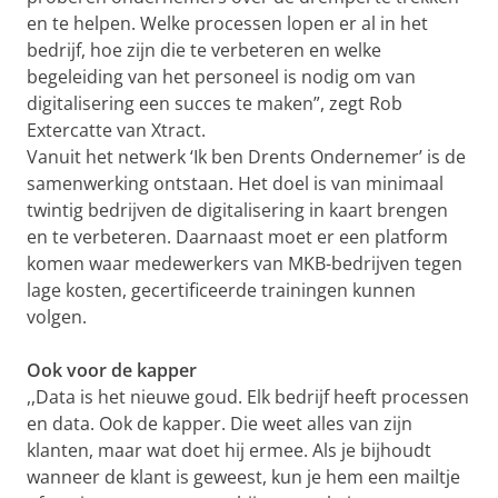
en te helpen. Welke processen lopen er al in het
bedrijf, hoe zijn die te verbeteren en welke
begeleiding van het personeel is nodig om van
digitalisering een succes te maken”, zegt Rob
Extercatte van Xtract.
Vanuit het netwerk ‘Ik ben Drents Ondernemer’ is de
samenwerking ontstaan. Het doel is van minimaal
twintig bedrijven de digitalisering in kaart brengen
en te verbeteren. Daarnaast moet er een platform
komen waar medewerkers van MKB-bedrijven tegen
lage kosten, gecertificeerde trainingen kunnen
volgen.
Ook voor de kapper
,,Data is het nieuwe goud. Elk bedrijf heeft processen
en data. Ook de kapper. Die weet alles van zijn
klanten, maar wat doet hij ermee. Als je bijhoudt
wanneer de klant is geweest, kun je hem een mailtje