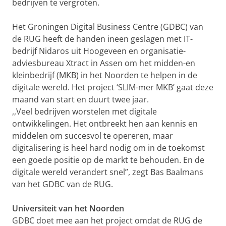
bedrijven te vergroten.
Het Groningen Digital Business Centre (GDBC) van
de RUG heeft de handen ineen geslagen met IT-
bedrijf Nidaros uit Hoogeveen en organisatie-
adviesbureau Xtract in Assen om het midden-en
kleinbedrijf (MKB) in het Noorden te helpen in de
digitale wereld. Het project ‘SLIM-mer MKB’ gaat deze
maand van start en duurt twee jaar.
,,Veel bedrijven worstelen met digitale
ontwikkelingen. Het ontbreekt hen aan kennis en
middelen om succesvol te opereren, maar
digitalisering is heel hard nodig om in de toekomst
een goede positie op de markt te behouden. En de
digitale wereld verandert snel”, zegt Bas Baalmans
van het GDBC van de RUG.
Universiteit van het Noorden
GDBC doet mee aan het project omdat de RUG de