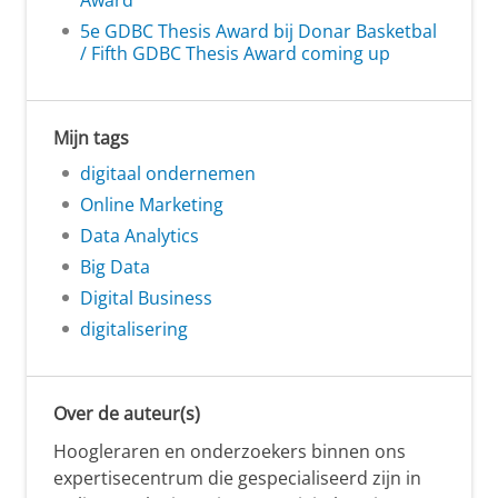
Award
5e GDBC Thesis Award bij Donar Basketbal
/ Fifth GDBC Thesis Award coming up
Mijn tags
digitaal ondernemen
Online Marketing
Data Analytics
Big Data
Digital Business
digitalisering
Over de auteur(s)
Hoogleraren en onderzoekers binnen ons
expertisecentrum die gespecialiseerd zijn in