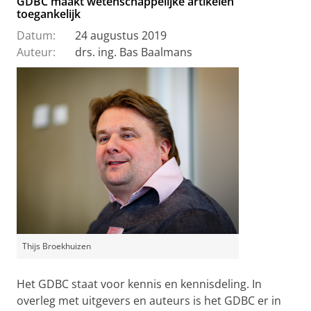
GDBC maakt wetenschappelijke artikelen
toegankelijk
Datum:
24 augustus 2019
Auteur:
drs. ing. Bas Baalmans
Thijs Broekhuizen
Het GDBC staat voor kennis en kennisdeling. In
overleg met uitgevers en auteurs is het GDBC er in