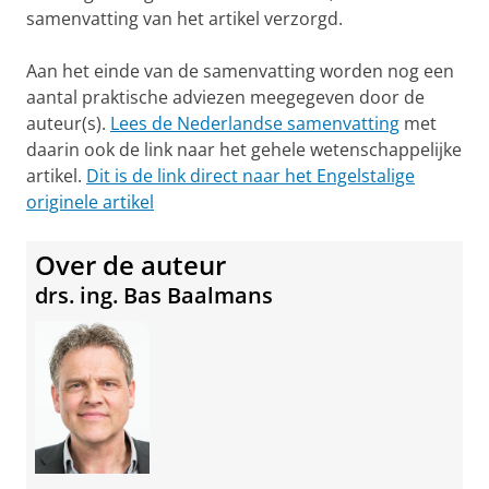
samenvatting van het artikel verzorgd.
Aan het einde van de samenvatting worden nog een
aantal praktische adviezen meegegeven door de
auteur(s).
Lees de Nederlandse samenvatting
met
daarin ook de link naar het gehele wetenschappelijke
artikel.
Dit is de link direct naar het Engelstalige
originele artikel
Over de auteur
drs. ing. Bas Baalmans