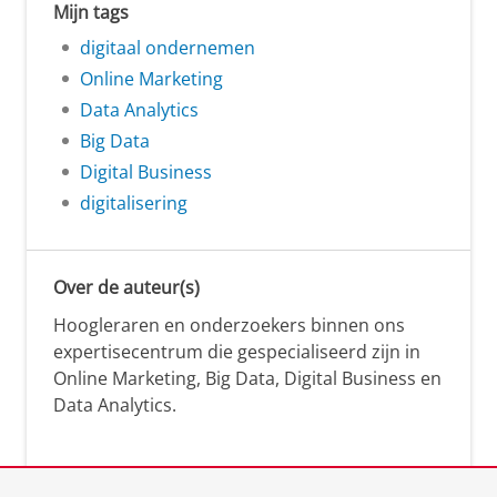
Mijn tags
digitaal ondernemen
Online Marketing
Data Analytics
Big Data
Digital Business
digitalisering
Over de auteur(s)
Hoogleraren en onderzoekers binnen ons
expertisecentrum die gespecialiseerd zijn in
Online Marketing, Big Data, Digital Business en
Data Analytics.