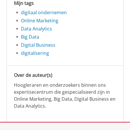
Mijn tags
digitaal ondernemen
Online Marketing
Data Analytics
Big Data
Digital Business
digitalisering
Over de auteur(s)
Hoogleraren en onderzoekers binnen ons
expertisecentrum die gespecialiseerd zijn in
Online Marketing, Big Data, Digital Business en
Data Analytics.