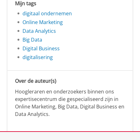
Mijn tags
digitaal ondernemen
Online Marketing
Data Analytics
Big Data
Digital Business
digitalisering
Over de auteur(s)
Hoogleraren en onderzoekers binnen ons
expertisecentrum die gespecialiseerd zijn in
Online Marketing, Big Data, Digital Business en
Data Analytics.