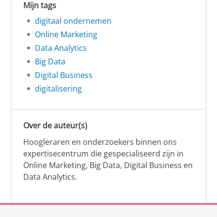
Mijn tags
digitaal ondernemen
Online Marketing
Data Analytics
Big Data
Digital Business
digitalisering
Over de auteur(s)
Hoogleraren en onderzoekers binnen ons
expertisecentrum die gespecialiseerd zijn in
Online Marketing, Big Data, Digital Business en
Data Analytics.