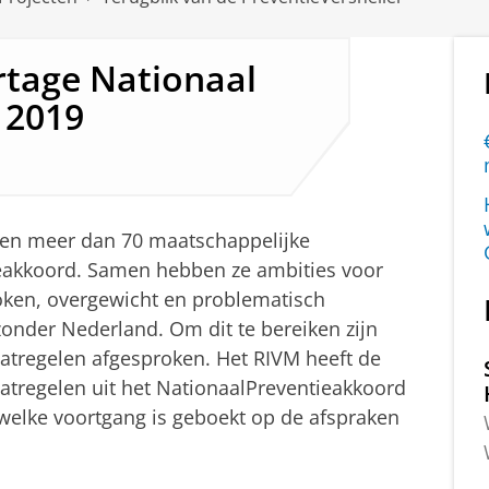
tage Nationaal
 2019
en meer dan 70 maatschappelijke
ieakkoord. Samen hebben ze ambities voor
ken, overgewicht en problematisch
onder Nederland. Om dit te bereiken zijn
aatregelen afgesproken. Het RIVM heeft de
tregelen uit het NationaalPreventieakkoord
 welke voortgang is geboekt op de afspraken