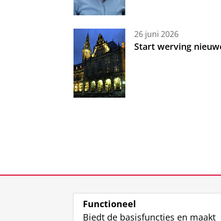
26 juni 2026
Start werving nieuw
Functioneel
Biedt de basisfuncties en maakt