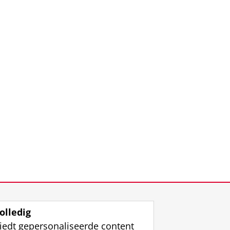
olledig
iedt gepersonaliseerde content