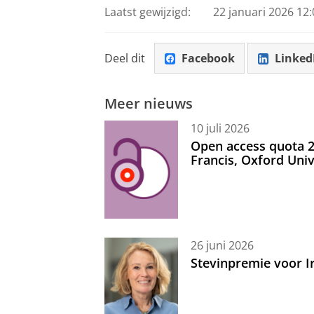
Laatst gewijzigd:
22 januari 2026 12:
Deel dit
Facebook
Linked
Meer nieuws
10 juli 2026
Open access quota 2
Francis, Oxford Uni
26 juni 2026
Stevinpremie voor 