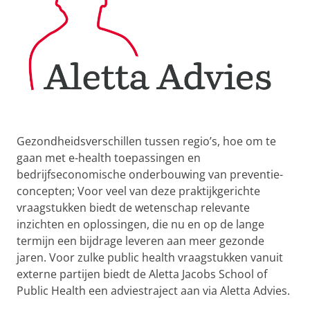
Gezondheidsverschillen tussen regio’s, hoe om te
gaan met e-health toepassingen en
bedrijfseconomische onderbouwing van preventie-
concepten; Voor veel van deze praktijkgerichte
vraagstukken biedt de wetenschap relevante
inzichten en oplossingen, die nu en op de lange
termijn een bijdrage leveren aan meer gezonde
jaren. Voor zulke public health vraagstukken vanuit
externe partijen biedt de Aletta Jacobs School of
Public Health een adviestraject aan via Aletta Advies.