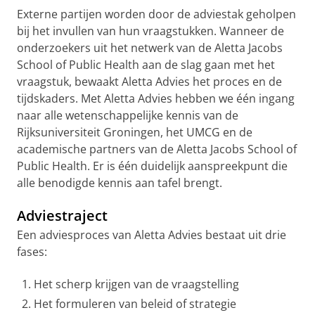
Externe partijen worden door de adviestak geholpen
bij het invullen van hun vraagstukken. Wanneer de
onderzoekers uit het netwerk van de Aletta Jacobs
School of Public Health aan de slag gaan met het
vraagstuk, bewaakt Aletta Advies het proces en de
tijdskaders. Met Aletta Advies hebben we één ingang
naar alle wetenschappelijke kennis van de
Rijksuniversiteit Groningen, het UMCG en de
academische partners van de Aletta Jacobs School of
Public Health. Er is één duidelijk aanspreekpunt die
alle benodigde kennis aan tafel brengt.
Adviestraject
Een adviesproces van Aletta Advies bestaat uit drie
fases:
Het scherp krijgen van de vraagstelling
Het formuleren van beleid of strategie