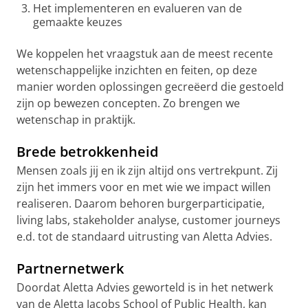
Het implementeren en evalueren van de
gemaakte keuzes
We koppelen het vraagstuk aan de meest recente
wetenschappelijke inzichten en feiten, op deze
manier worden oplossingen gecreëerd die gestoeld
zijn op bewezen concepten. Zo brengen we
wetenschap in praktijk.
Brede betrokkenheid
Mensen zoals jij en ik zijn altijd ons vertrekpunt. Zij
zijn het immers voor en met wie we impact willen
realiseren. Daarom behoren burgerparticipatie,
living labs, stakeholder analyse, customer journeys
e.d. tot de standaard uitrusting van Aletta Advies.
Partnernetwerk
Doordat Aletta Advies geworteld is in het netwerk
van de Aletta Jacobs School of Public Health, kan